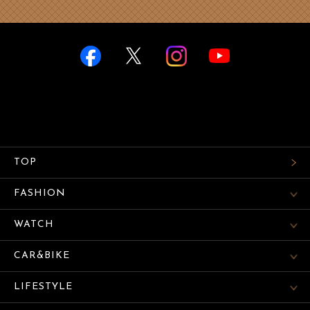
TOP
FASHION
WATCH
CAR&BIKE
LIFESTYLE