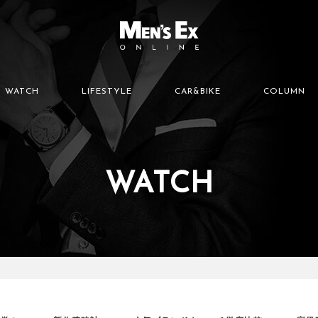
WATCH
LIFESTYLE
CAR&BIKE
COLUMN
WATCH