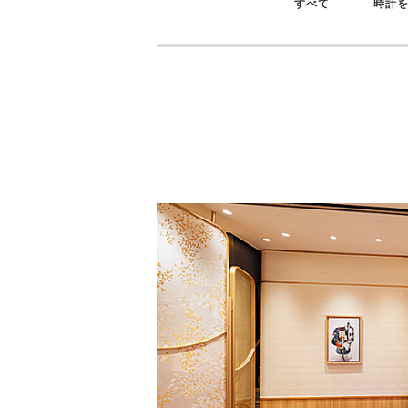
すべて
時計