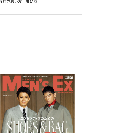
時計の買い方・選び方