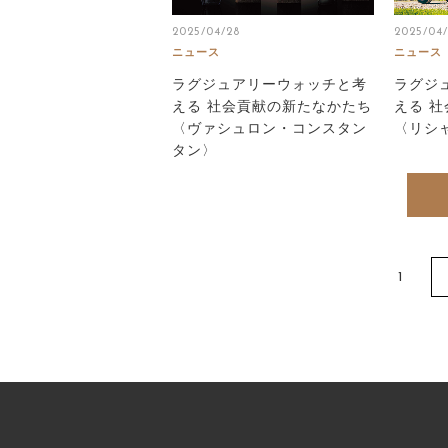
2025/04/28
2025/04/
ニュース
ニュース
ラグジュアリーウォッチと考
ラグジ
える 社会貢献の新たなかたち
える 
〈ヴァシュロン・コンスタン
〈リシ
タン〉
1