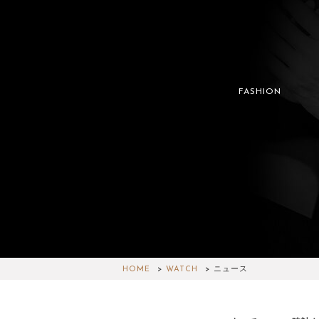
FASHION
HOME
WATCH
ニュース