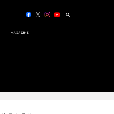
MAGAZINE