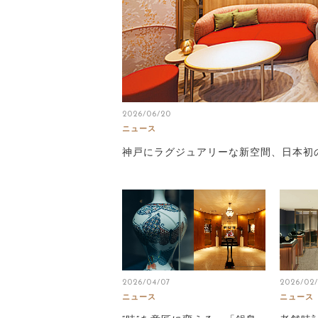
2026/06/20
ニュース
神戸にラグジュアリーな新空間、日本初
2026/04/07
2026/02
ニュース
ニュース