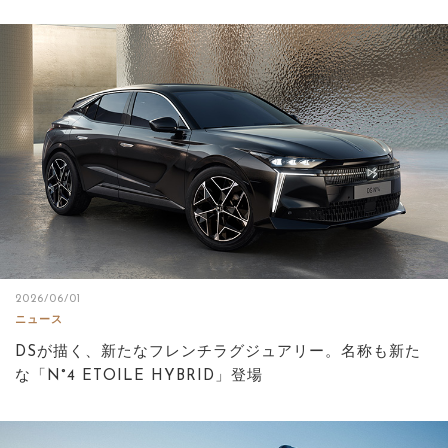
2026/06/01
ニュース
DSが描く、新たなフレンチラグジュアリー。名称も新た
な「N°4 ETOILE HYBRID」登場