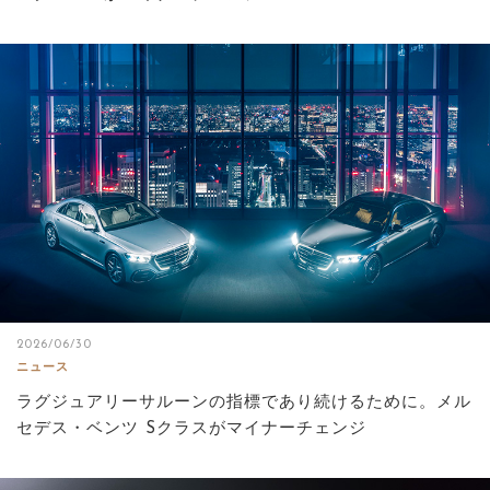
2026/06/30
ニュース
ラグジュアリーサルーンの指標であり続けるために。メル
セデス・ベンツ Sクラスがマイナーチェンジ