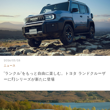
2026/05/28
ニュース
“ランクル”をもっと自由に楽しむ。トヨタ ランドクルーザ
ーにFJシリーズが新たに登場