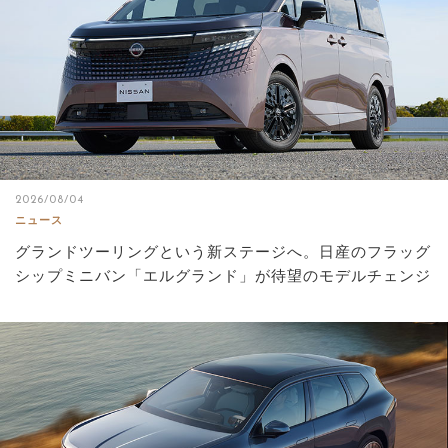
2026/08/04
ニュース
グランドツーリングという新ステージへ。日産のフラッグ
シップミニバン「エルグランド」が待望のモデルチェンジ