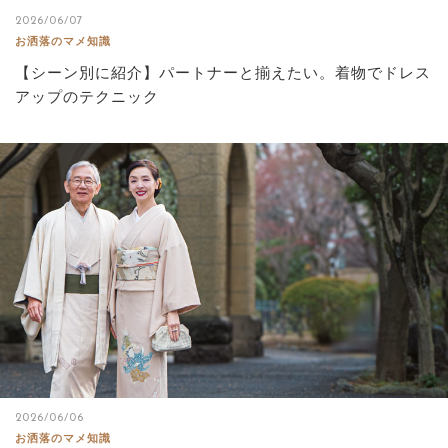
2026/06/07
お洒落のマメ知識
【シーン別に紹介】パートナーと揃えたい。着物でドレス
アップのテクニック
2026/06/06
お洒落のマメ知識