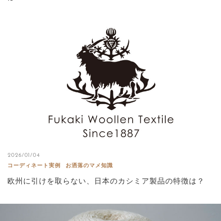
2026/01/04
コーディネート実例
お洒落のマメ知識
欧州に引けを取らない、日本のカシミア製品の特徴は？