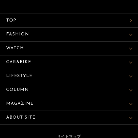
TOP
FASHION
WATCH
CAR&BIKE
LIFESTYLE
COLUMN
MAGAZINE
ABOUT SITE
サイトマップ