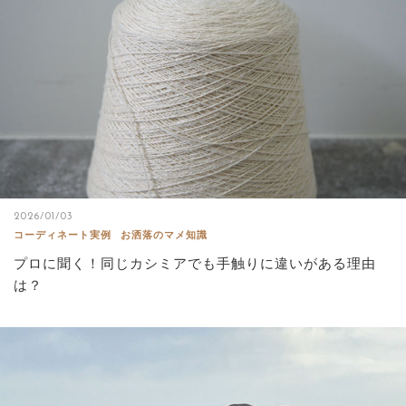
2026/01/03
コーディネート実例
お洒落のマメ知識
プロに聞く！同じカシミアでも手触りに違いがある理由
は？