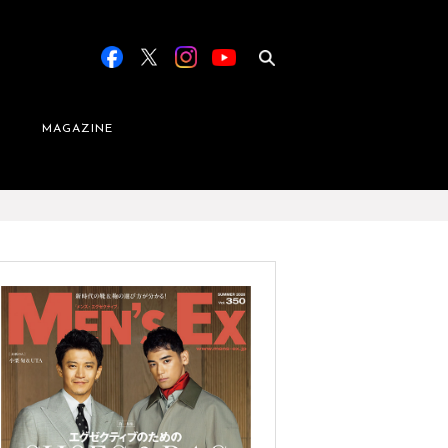
MAGAZINE