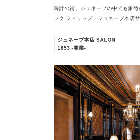
時計の街、ジュネーブの中でも象徴
ック フィリップ・ジュネーブ本店
ジュネーブ本店 SALON
1853 -開業-