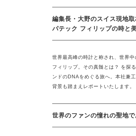
編集長・大野のスイス現地取
パテック フィリップの時と
世界最高峰の時計と称され、世界中
フィリップ。その真髄とは？ を探
ンドのDNAをめぐる旅へ。本社兼
背景も踏まえレポートいたします。
世界のファンの憧れの聖地であ