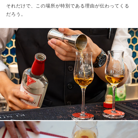
それだけで、この場所が特別である理由が伝わってくる
だろう。