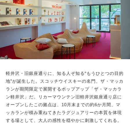
サイトマップ
軽井沢・旧銀座通りに、知る人ぞ知る“もうひとつの目的
地”が誕生した。スコッチウイスキーの名門、ザ・マッカ
ランが期間限定で展開するポップアップ「ザ・マッカラ
ン軽井沢」だ。リカーマウンテン旧軽井沢銀座通り店に
オープンしたこの拠点は、10月末までの約6か月間、マ
ッカランが積み重ねてきたラグジュアリーの本質を体現
する場として、大人の感性を穏やかに刺激してくれる。