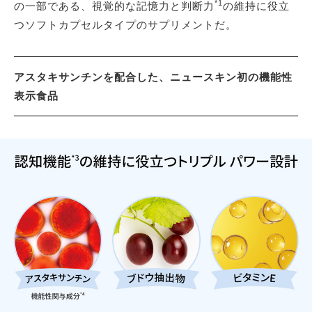
*1
の一部である、視覚的な記憶力と判断力
の維持に役立
つソフトカプセルタイプのサプリメントだ。
アスタキサンチンを配合した、ニュースキン初の機能性
表示食品