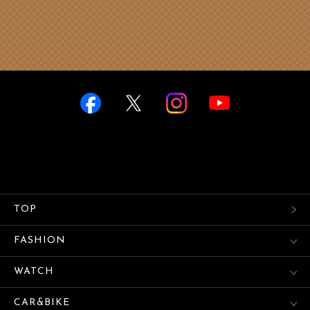
TOP
FASHION
WATCH
CAR&BIKE