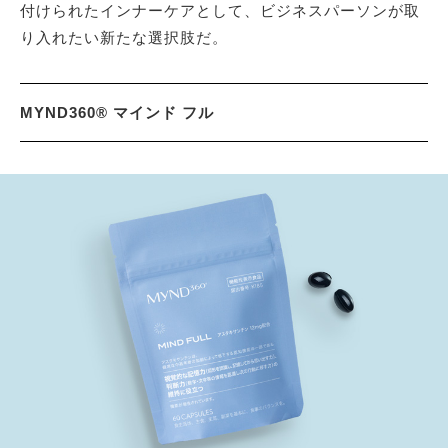
付けられたインナーケアとして、ビジネスパーソンが取
り入れたい新たな選択肢だ。
MYND360® マインド フル