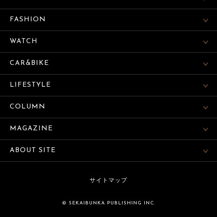
FASHION
WATCH
CAR&BIKE
LIFESTYLE
COLUMN
MAGAZINE
ABOUT SITE
サイトマップ
© SEKAIBUNKA PUBLISHING INC.