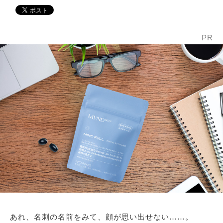
PR
あれ、名刺の名前をみて、顔が思い出せない……。