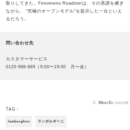
取りしてきた。Fenomeno Roadsterは、その系譜を継ぎ
ながら、 “究極のオープンモデル”を提示した一台といえ
るだろう。
問い合わせ先
カスタマーサービス
0120-988-889（9:00〜19:00 月〜金）
TAG：
lamborghini
ランボルギーニ