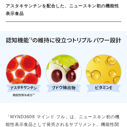
アスタキサンチンを配合した、ニュースキン初の機能性
表示食品
「MYND360® マインド フル」は、ニュースキン初の機
能性表示食品として発売されるサプリメント。機能性関