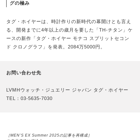
グの極み
タグ・ホイヤーは、時計作りの新時代の幕開けとも言え
る、開発までに4年以上の歳月を要した「TH-チタン」ケ
ースの新作「タグ・ホイヤー モナコ スプリットセコン
ド クロノグラフ」を発表。2084万5000円。
お問い合わせ先
LVMHウォッチ・ジュエリー ジャパン タグ・ホイヤー
TEL：03-5635-7030
［MEN’S EX Summer 2025の記事を再構成］