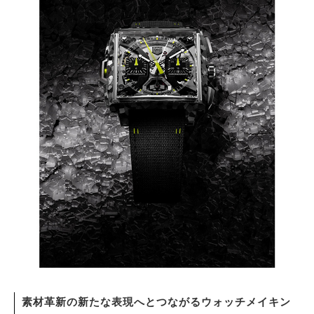
サイトマップ
素材革新の新たな表現へとつながるウォッチメイキン