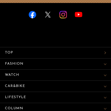
TOP
FASHION
WATCH
CAR&BIKE
LIFESTYLE
COLUMN