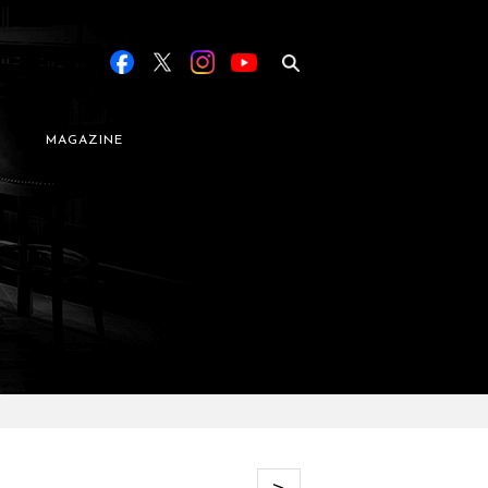
MAGAZINE