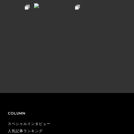
COLUMN
スペシャルインタビュー
人気記事ランキング