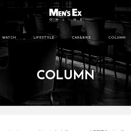
WATCH
LIFESTYLE
CAR&BIKE
COLUMN
COLUMN