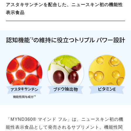
アスタキサンチンを配合した、ニュースキン初の機能性
表示食品
「MYND360® マインド フル」は、ニュースキン初の機
能性表示食品として発売されるサプリメント。機能性関