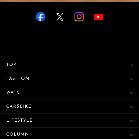
TOP
FASHION
WATCH
CAR&BIKE
LIFESTYLE
COLUMN