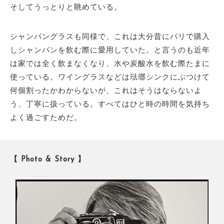
そしてうっとりと眺めている。
シャンパングラスも同様で、これは大分昔にパリで購入
しシャンパンを飲む際に愛用していた。と言うのも近年
は家では全く飲まなくなり、水や炭酸水を飲む際たまに
使っている。ワイングラスなどは琺瑯シンクにぶつけて
何個割ったかわからないが、これはそうはならないよ
う、丁寧に扱っている。すべてはひと時の時間を気持ち
よく過ごすためだ。
【 Photo & Story 】