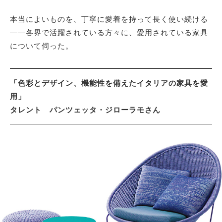
本当によいものを、丁寧に愛着を持って長く使い続ける
サイトマップ
――各界で活躍されている方々に、愛用されている家具
について伺った。
「色彩とデザイン、機能性を備えたイタリアの家具を愛
用」
タレント パンツェッタ・ジローラモさん