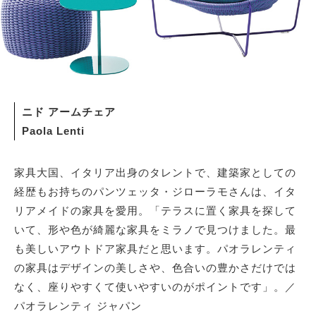
ニド アームチェア
Paola Lenti
家具大国、イタリア出身のタレントで、建築家としての
経歴もお持ちのパンツェッタ・ジローラモさんは、イタ
リアメイドの家具を愛用。「テラスに置く家具を探して
いて、形や色が綺麗な家具をミラノで見つけました。最
も美しいアウトドア家具だと思います。パオラレンティ
の家具はデザインの美しさや、色合いの豊かさだけでは
なく、座りやすくて使いやすいのがポイントです」。／
パオラレンティ ジャパン