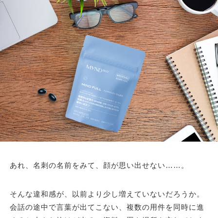
あれ、名刺の名前をみて、顔が思い出せない……。
そんな違和感が、以前より少し増えていないだろうか。
会話の途中で言葉が出てこない、複数の用件を同時に進