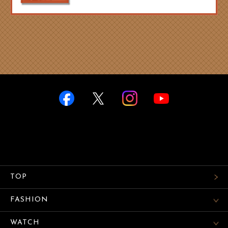
TOP
FASHION
WATCH