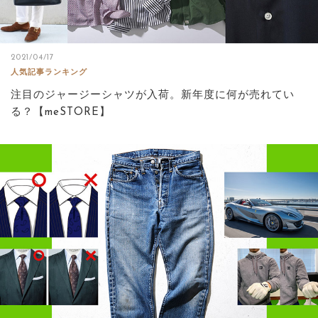
2021/04/17
人気記事ランキング
注目のジャージーシャツが入荷。新年度に何が売れてい
る？【meSTORE】