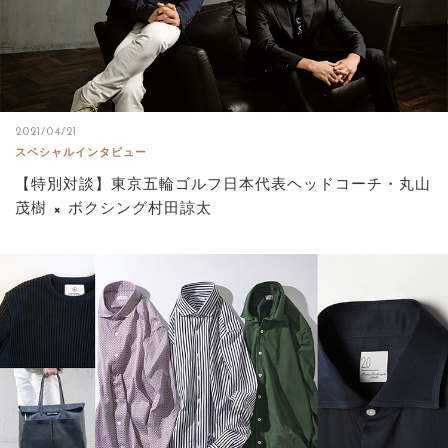
2021/04/21
スペシャルインタビュー
【特別対談】東京五輪ゴルフ日本代表ヘッドコーチ・丸山
茂樹 × ボクシング村田諒太