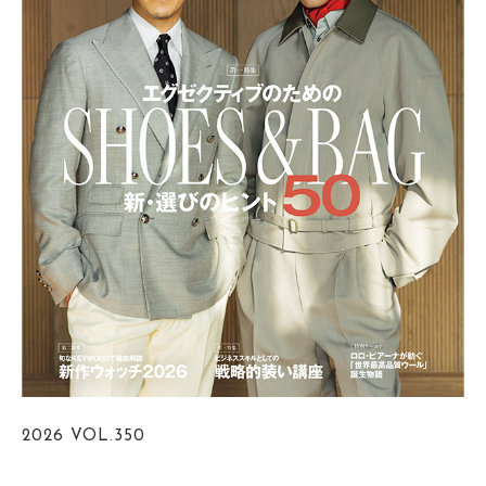
2026
VOL.350