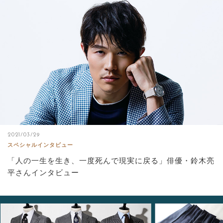
2021/03/29
スペシャルインタビュー
「人の一生を生き、一度死んで現実に戻る」俳優・鈴木亮
平さんインタビュー