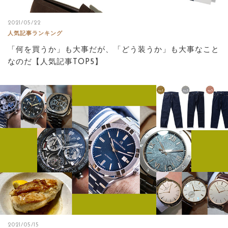
2021/05/22
人気記事ランキング
「何を買うか」も大事だが、「どう装うか」も大事なこと
なのだ【人気記事TOP5】
2021/05/15