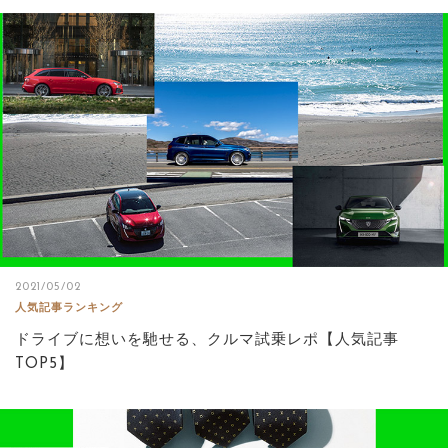
2021/05/02
人気記事ランキング
ドライブに想いを馳せる、クルマ試乗レポ【人気記事
TOP5】