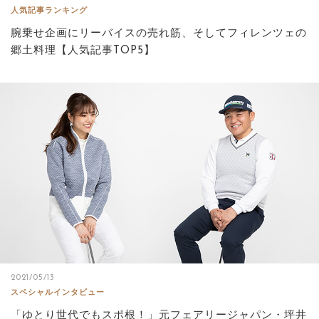
人気記事ランキング
腕乗せ企画にリーバイスの売れ筋、そしてフィレンツェの
郷土料理【人気記事TOP5】
2021/05/13
スペシャルインタビュー
「ゆとり世代でもスポ根！」元フェアリージャパン・坪井