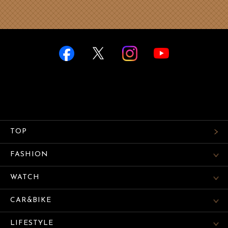
TOP
FASHION
WATCH
CAR&BIKE
LIFESTYLE