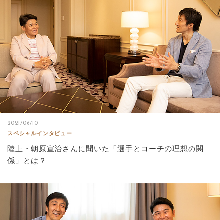
サイトマップ
2021/06/10
スペシャルインタビュー
陸上・朝原宣治さんに聞いた「選手とコーチの理想の関
係」とは？