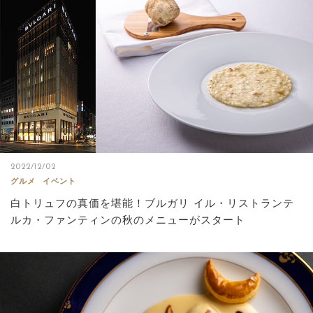
2022/12/02
グルメ
イベント
白トリュフの真価を堪能！ブルガリ イル・リストランテ
ルカ・ファンティンの秋のメニューがスタート