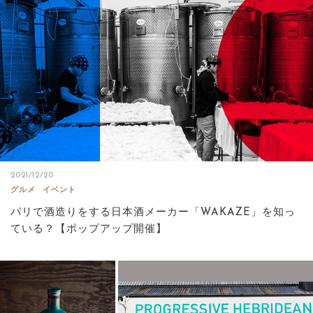
2021/12/20
グルメ
イベント
パリで酒造りをする日本酒メーカー「WAKAZE」を知っ
ている？【ポップアップ開催】