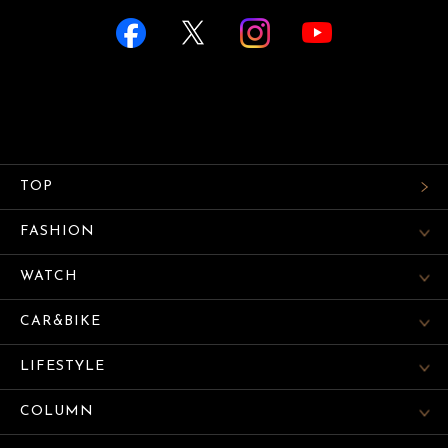
TOP
FASHION
WATCH
CAR&BIKE
LIFESTYLE
COLUMN