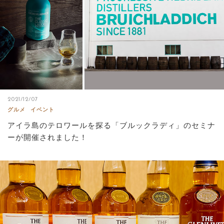
2021/12/07
グルメ
イベント
アイラ島のテロワールを探る「ブルックラディ」のセミナ
ーが開催されました！