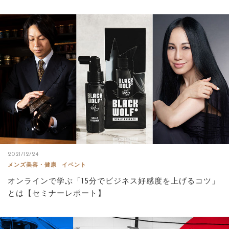
2021/12/24
メンズ美容・健康
イベント
オンラインで学ぶ「15分でビジネス好感度を上げるコツ」
とは【セミナーレポート】