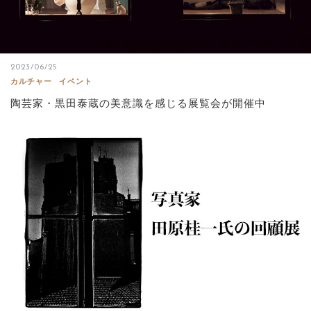
2023/06/25
カルチャー
イベント
陶芸家・黒田泰蔵の美意識を感じる展覧会が開催中