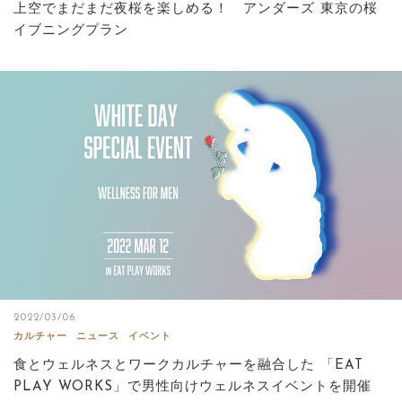
上空でまだまだ夜桜を楽しめる！ アンダーズ 東京の桜
イブニングプラン
2022/03/06
カルチャー
ニュース
イベント
食とウェルネスとワークカルチャーを融合した 「EAT
PLAY WORKS」で男性向けウェルネスイベントを開催