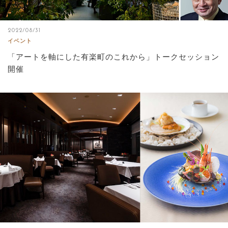
2022/08/31
イベント
「アートを軸にした有楽町のこれから」トークセッション
開催