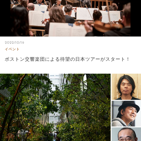
2022/10/19
イベント
ボストン交響楽団による待望の日本ツアーがスタート！