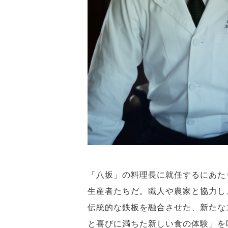
「八坂」の料理長に就任するにあた
生産者たちだ。職人や農家と協力し
伝統的な鉄板を融合させた、新たな
と喜びに満ちた新しい食の体験」を