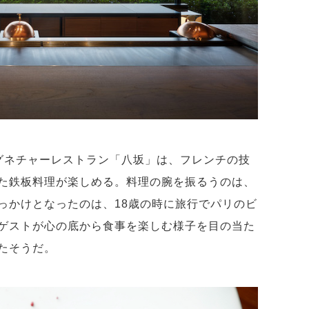
シグネチャーレストラン「八坂」は、フレンチの技
た鉄板料理が楽しめる。料理の腕を振るうのは、
っかけとなったのは、18歳の時に旅行でパリのビ
ゲストが心の底から食事を楽しむ様子を目の当た
たそうだ。