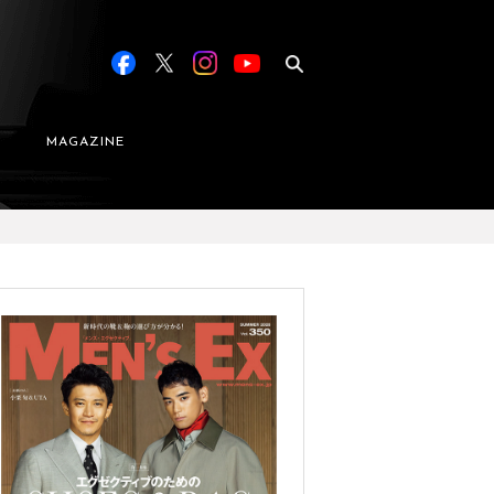
MAGAZINE