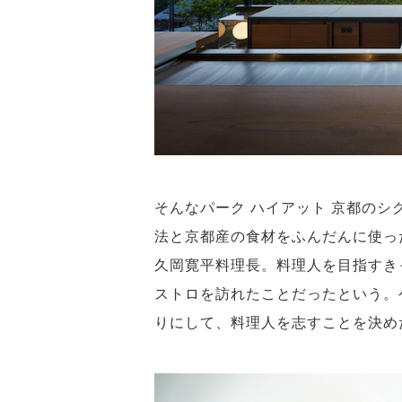
そんなパーク ハイアット 京都の
法と京都産の食材をふんだんに使っ
久岡寛平料理長。料理人を目指すき
ストロを訪れたことだったという。
りにして、料理人を志すことを決め