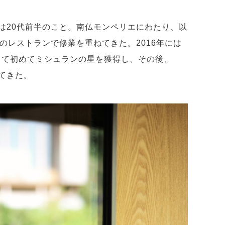
は20代前半のこと。南仏モンペリエにわたり、以
のレストランで修業を重ねてきた。2016年には
ェフとして初めてミシュランの星を獲得し、その後、
てきた。