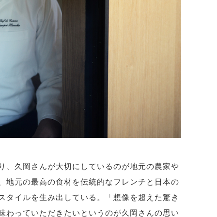
り、久岡さんが大切にしているのが地元の農家や
、地元の最高の食材を伝統的なフレンチと日本の
スタイルを生み出している。「想像を超えた驚き
味わっていただきたいというのが久岡さんの思い