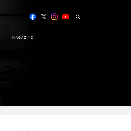
MAGAZINE