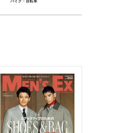
バイク・自転車