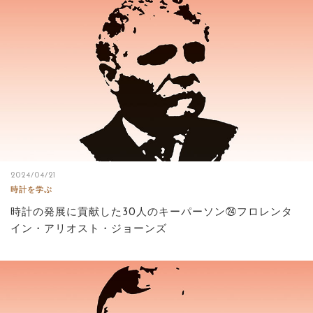
2024/04/21
時計を学ぶ
時計の発展に貢献した30人のキーパーソン㉔フロレンタ
イン・アリオスト・ジョーンズ