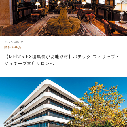
2026/06/03
時計を学ぶ
【MEN’S EX編集長が現地取材】パテック フィリップ・
ジュネーブ本店サロンへ