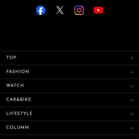
TOP
FASHION
WATCH
CAR&BIKE
LIFESTYLE
COLUMN