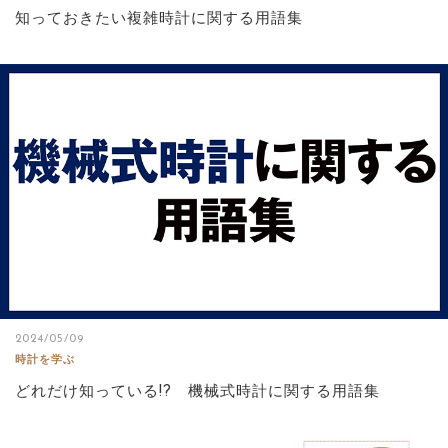
知っておきたい複雑時計に関する用語集
2024/05/09
時計を学ぶ
どれだけ知っている!? 機械式時計に関する用語集