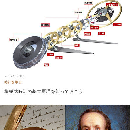
2024/05/08
時計を学ぶ
機械式時計の基本原理を知っておこう