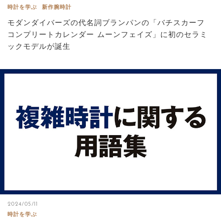
時計を学ぶ
新作腕時計
モダンダイバーズの代名詞ブランパンの「バチスカーフ
コンプリートカレンダー ムーンフェイズ」に初のセラミ
ックモデルが誕生
2024/05/11
時計を学ぶ