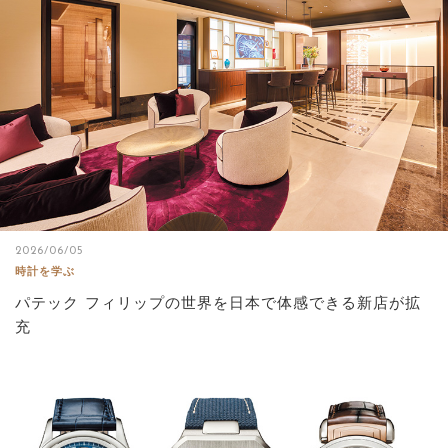
サイトマップ
2026/06/05
時計を学ぶ
パテック フィリップの世界を日本で体感できる新店が拡
充