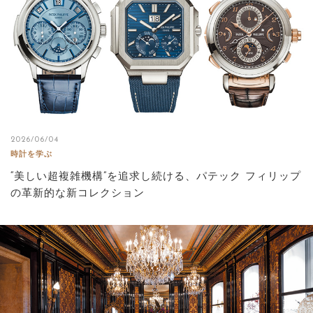
2026/06/04
時計を学ぶ
“美しい超複雑機構”を追求し続ける、パテック フィリップ
の革新的な新コレクション