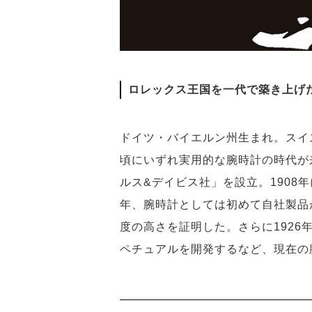
ロレックス王国を一代で築き上げ
ドイツ・バイエルン州生まれ。スイ
頃にいずれ実用的な腕時計の時代が
ルス&デイビス社」を設立。1908
年、腕時計としては初めて自社製品
度の高さを証明した。さらに1926
ペチュアルを開発するなど、現在の