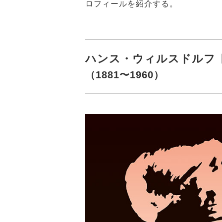
ロフィールを紹介する。
ハンス・ウィルスドルフ
（1881〜1960）