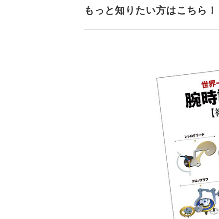
もっと知りたい方はこちら！