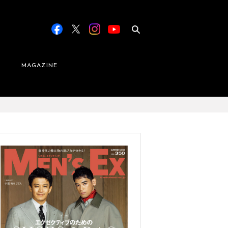
MAGAZINE