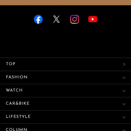
TOP
FASHION
WATCH
CAR&BIKE
LIFESTYLE
COLUMN