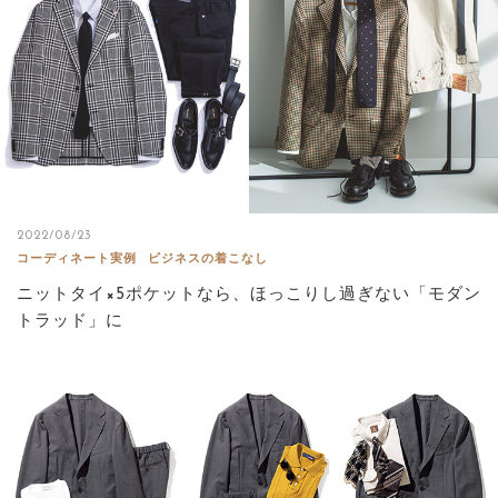
2022/08/23
コーディネート実例
ビジネスの着こなし
ニットタイ×5ポケットなら、ほっこりし過ぎない「モダン
トラッド」に