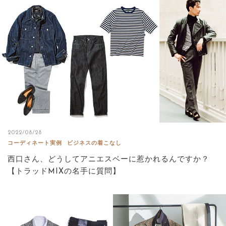
2022/08/28
コーディネート実例
ビジネスの着こなし
西口さん、どうしてアニエスベーに惹かれるんですか？
【トラッドMIXの名手に質問】