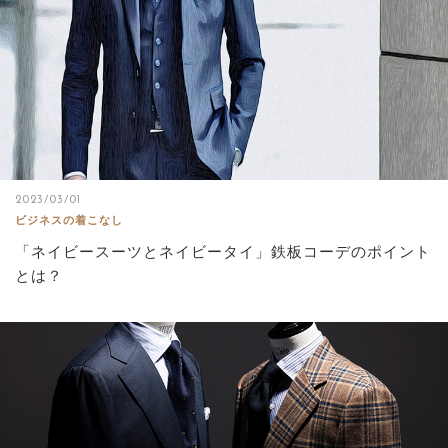
2023/03/01
ビジネスの着こなし
「ネイビースーツとネイビータイ」鉄板コーデのポイント
とは？