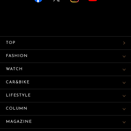
TOP
FASHION
WATCH
CAR&BIKE
LIFESTYLE
COLUMN
MAGAZINE