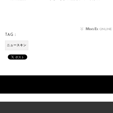
TAG：
ニュースキン