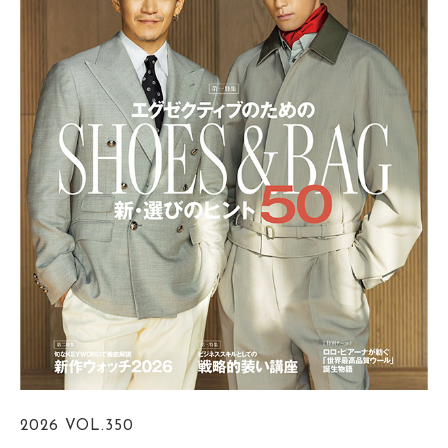
2026
VOL.350