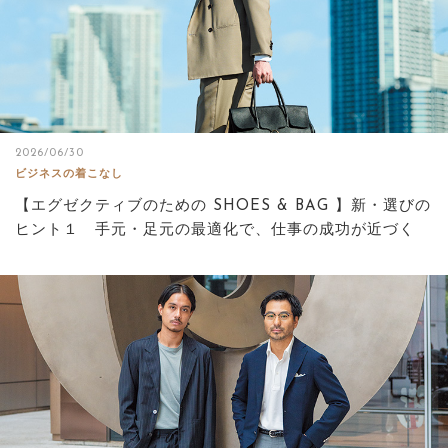
2026/06/30
ビジネスの着こなし
【エグゼクティブのための SHOES & BAG 】新・選びの
ヒント１ 手元・足元の最適化で、仕事の成功が近づく