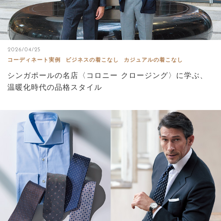
2026/04/25
コーディネート実例
ビジネスの着こなし
カジュアルの着こなし
シンガポールの名店〈コロニー クロージング〉に学ぶ、
温暖化時代の品格スタイル