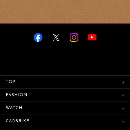
TOP
FASHION
WATCH
CAR&BIKE