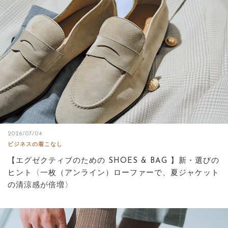
2026/07/04
ビジネスの着こなし
【エグゼクティブのための SHOES & BAG 】新・選びの
ヒント〈一枚（アンライン）ローファーで、夏ジャケット
の清涼感が倍増〉