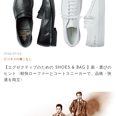
2026/07/02
ビジネスの着こなし
【エグゼクティブのための SHOES & BAG 】新・選びの
ヒント〈軽快ローファーとコートスニーカーで、品格・快
適を両立〉