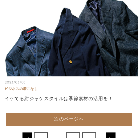
2023/03/03
ビジネスの着こなし
イケてる紺ジャケスタイルは季節素材の活用を！
次のページへ