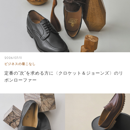
2026/07/11
ビジネスの着こなし
定番の”次”を求める方に〈クロケット＆ジョーンズ〉のリ
ボンローファー