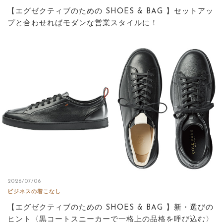
【エグゼクティブのための SHOES & BAG 】セットアッ
プと合わせればモダンな営業スタイルに！
2026/07/06
ビジネスの着こなし
【エグゼクティブのための SHOES & BAG 】新・選びの
ヒント〈黒コートスニーカーで一格上の品格を呼び込む〉