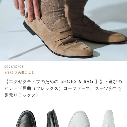
2026/07/03
ビジネスの着こなし
【エグゼクティブのための SHOES & BAG 】新・選びの
ヒント〈屈曲（フレックス）ローファーで、スーツ姿でも
足元リラックス〉