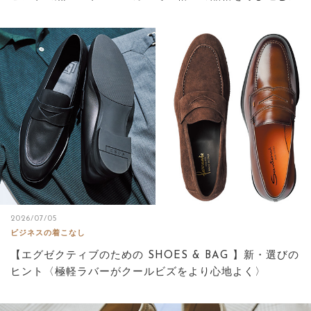
2026/07/05
ビジネスの着こなし
【エグゼクティブのための SHOES & BAG 】新・選びの
ヒント〈極軽ラバーがクールビズをより心地よく〉