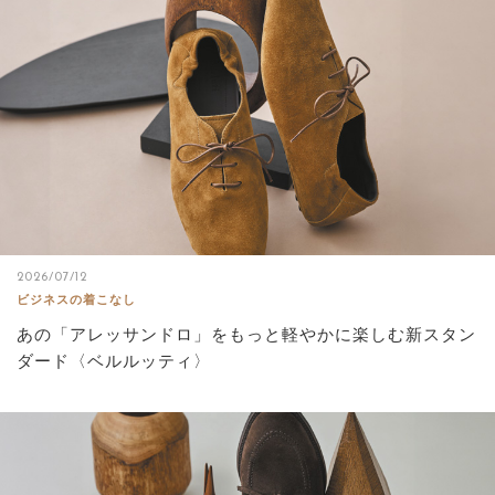
サイトマップ
2026/07/12
ビジネスの着こなし
あの「アレッサンドロ」をもっと軽やかに楽しむ新スタン
ダード〈ベルルッティ〉