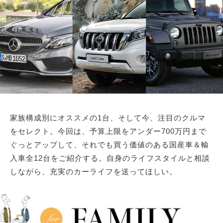
サイトマップ
家族構成別にオススメの1台、そして今、注目のクルマ
をセレクト。今回は、予算上限をアンダー700万円まで
ぐっとアップして、それでも買う価値のある国産車＆輸
入車全12台をご紹介する。自身のライフスタイルと相談
しながら、充実のカーライフを送ってほしい。