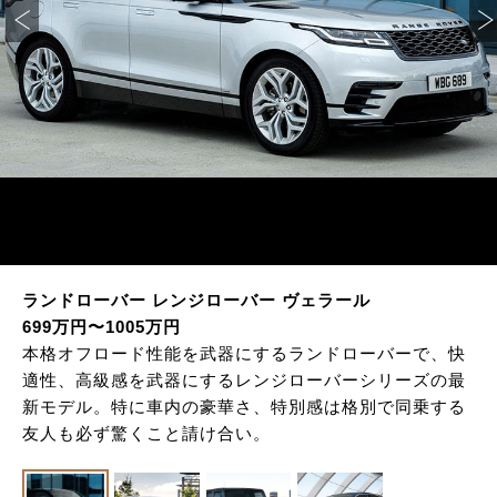
ランドローバー レンジローバー ヴェラール
699万円〜1005万円
本格オフロード性能を武器にするランドローバーで、快
適性、高級感を武器にするレンジローバーシリーズの最
新モデル。特に車内の豪華さ、特別感は格別で同乗する
友人も必ず驚くこと請け合い。