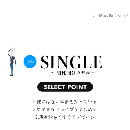
1.他にはない武器を持っている
2.気ままなドライブが楽しめる
3.所有欲をくすぐるデザイン