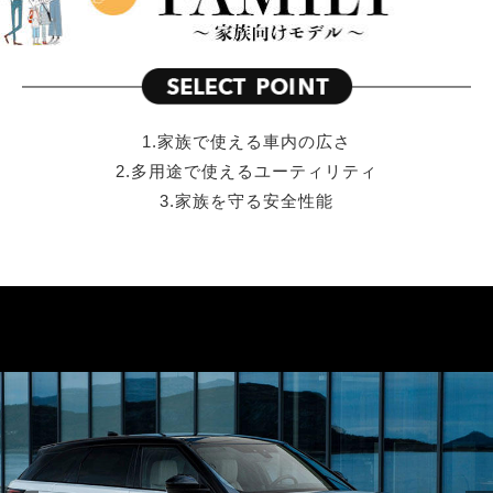
1.家族で使える車内の広さ
2.多用途で使えるユーティリティ
3.家族を守る安全性能