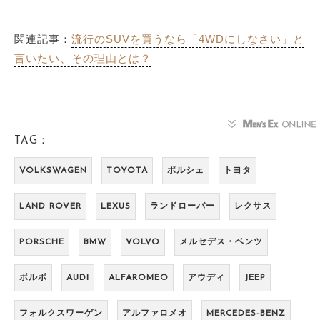
関連記事：
流行のSUVを買うなら「4WDにしなさい」と
言いたい、その理由とは？
TAG：
VOLKSWAGEN
TOYOTA
ポルシェ
トヨタ
LAND ROVER
LEXUS
ランドローバー
レクサス
PORSCHE
BMW
VOLVO
メルセデス・ベンツ
ボルボ
AUDI
ALFAROMEO
アウディ
JEEP
フォルクスワーゲン
アルファロメオ
MERCEDES-BENZ