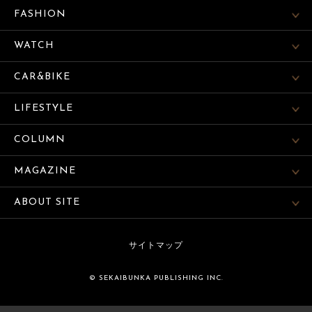
FASHION
WATCH
CAR&BIKE
LIFESTYLE
COLUMN
MAGAZINE
ABOUT SITE
サイトマップ
© SEKAIBUNKA PUBLISHING INC.