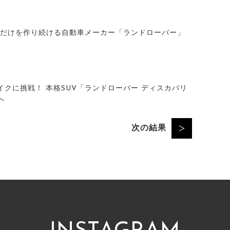
Dだけを作り続ける自動車メーカー「ランドローバー」
クに挑戦！ 本格SUV「ランドローバー ディスカバリ
へ
次の結果