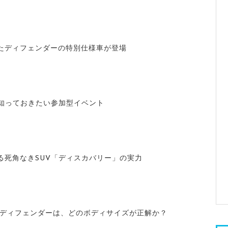
たディフェンダーの特別仕様車が登場
ら知っておきたい参加型イベント
る死角なきSUV「ディスカバリー」の実力
 ディフェンダーは、どのボディサイズが正解か？