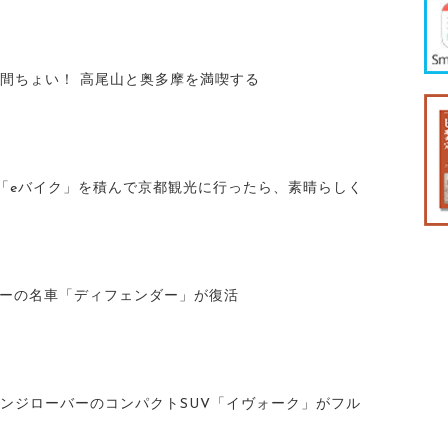
時間ちょい！ 高尾山と奥多摩を満喫する
の「eバイク」を積んで京都観光に行ったら、素晴らしく
ダーの名車「ディフェンダー」が復活
レンジローバーのコンパクトSUV「イヴォーク」がフル