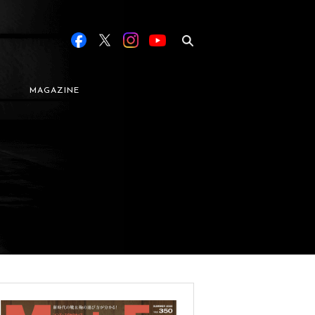
MAGAZINE