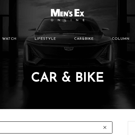
WATCH
LIFESTYLE
CAR&BIKE
COLUMN
CAR & BIKE