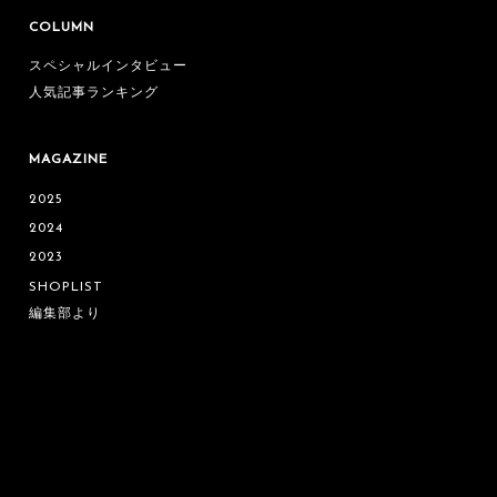
COLUMN
スペシャルインタビュー
人気記事ランキング
MAGAZINE
2025
2024
2023
SHOPLIST
編集部より