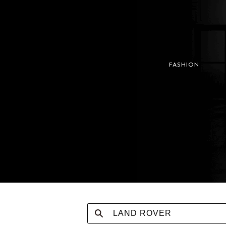
FASHION