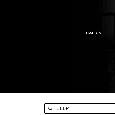
FASHION