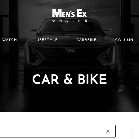
WATCH
LIFESTYLE
CAR&BIKE
COLUMN
CAR & BIKE