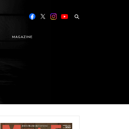
MAGAZINE