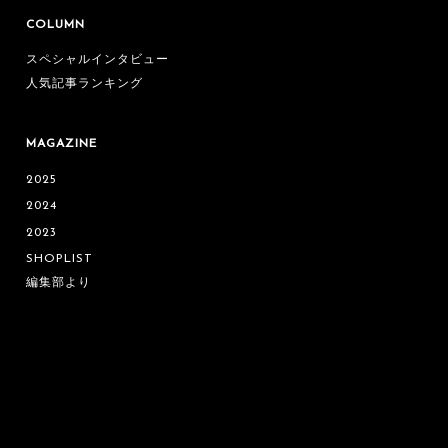
COLUMN
スペシャルインタビュー
人気記事ランキング
MAGAZINE
2025
2024
2023
SHOPLIST
編集部より