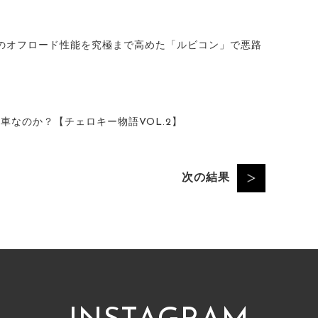
のオフロード性能を究極まで高めた「ルビコン」で悪路
気車なのか？【チェロキー物語VOL.2】
次の結果