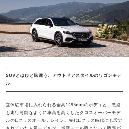
サイトマップ
SUVとはひと味違う、アウトドアスタイルのワゴンモデ
ル
立体駐車場に入れられる全高1495mmのボディと、悪路
も走行可能なように車高を高くしたクロスオーバーモデ
ルのEクラスオールテレイン。先代Eクラス時代にも設定
されていた人気モデルが、最新モデル版となって販売が