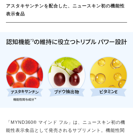
アスタキサンチンを配合した、ニュースキン初の機能性
表示食品
「MYND360® マインド フル」は、ニュースキン初の機
能性表示食品として発売されるサプリメント。機能性関