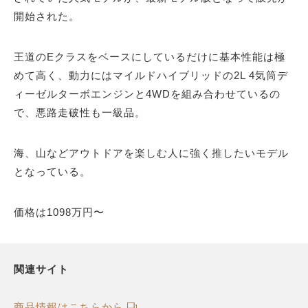
開始された。
王道のEクラスをベースにしているだけに基本性能は極
めて高く、動力にはマイルドハイブリッドの2L 4気筒デ
ィーゼルターボエンジンと4WDを組み合わせているの
で、悪路走破性も一級品。
海、山などアウトドアを楽しむ人に強く推したいモデル
となっている。
価格は1098万円〜
関連サイト
商品情報はこちらから