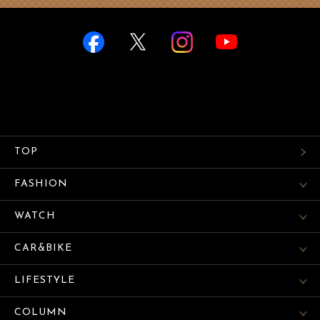
TOP
FASHION
WATCH
CAR&BIKE
LIFESTYLE
COLUMN