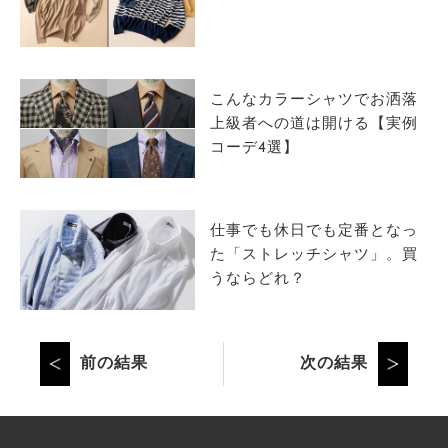
こんなカラーシャツでお洒落
上級者への道は開ける【実例
コーデ4選】
仕事でも休日でも定番となっ
た「ストレッチシャツ」。買
うならどれ？
前の結果
次の結果