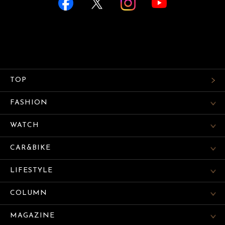
TOP
FASHION
WATCH
CAR&BIKE
LIFESTYLE
COLUMN
MAGAZINE