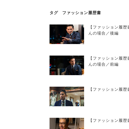
タグ
ファッション履歴書
【ファッション履歴書
んの場合／後編
【ファッション履歴書
んの場合／前編
【ファッション履歴
【ファッション履歴