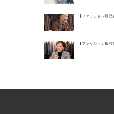
【ファッション履歴書
【ファッション履歴