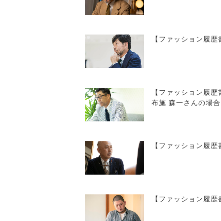
【ファッション履歴
【ファッション履歴書
布施 森一さんの場合
【ファッション履歴
【ファッション履歴書