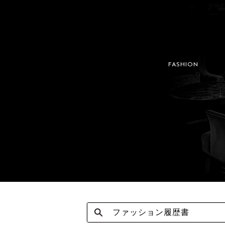
FASHION