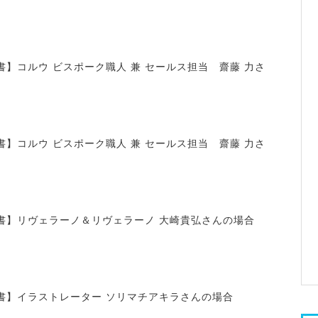
】コルウ ビスポーク職人 兼 セールス担当 齋藤 力さ
】コルウ ビスポーク職人 兼 セールス担当 齋藤 力さ
書】リヴェラーノ＆リヴェラーノ 大崎貴弘さんの場合
書】イラストレーター ソリマチアキラさんの場合