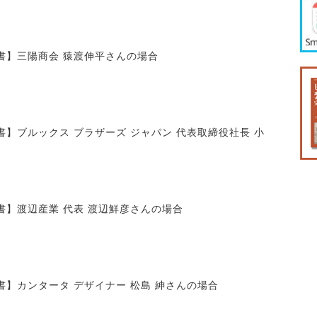
書】三陽商会 猿渡伸平さんの場合
】ブルックス ブラザーズ ジャパン 代表取締役社長 小
書】渡辺産業 代表 渡辺鮮彦さんの場合
】カンタータ デザイナー 松島 紳さんの場合