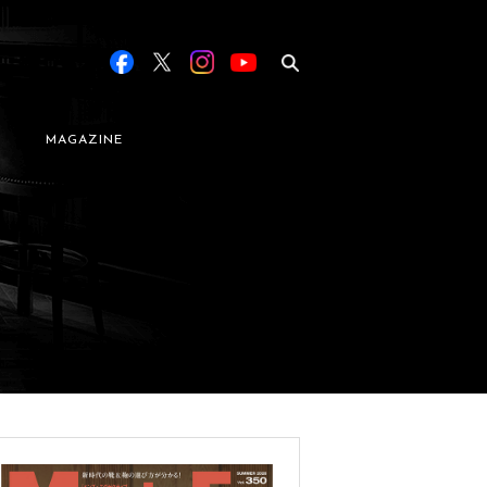
MAGAZINE