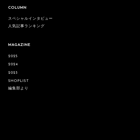
COLUMN
スペシャルインタビュー
人気記事ランキング
MAGAZINE
2025
2024
2023
SHOPLIST
編集部より