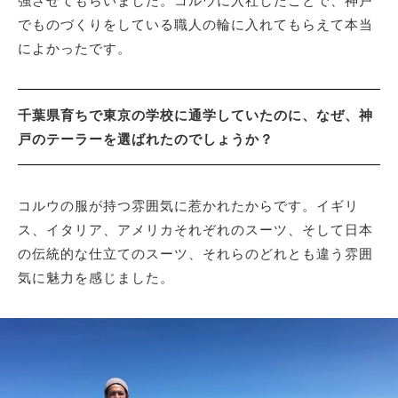
強させてもらいました。コルウに入社したことで、神戸
でものづくりをしている職人の輪に入れてもらえて本当
によかったです。
千葉県育ちで東京の学校に通学していたのに、なぜ、神
戸のテーラーを選ばれたのでしょうか？
コルウの服が持つ雰囲気に惹かれたからです。イギリ
ス、イタリア、アメリカそれぞれのスーツ、そして日本
の伝統的な仕立てのスーツ、それらのどれとも違う雰囲
気に魅力を感じました。