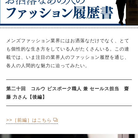
サイトマップ
メンズファッション業界にはお洒落なだけでなく、とて
も個性的な生き方をしている人がたくさんいる。この連
載では、いま注目の業界人のファッション履歴を通じ、
各人の人間的な魅力に迫ってみたい。
第二十回 コルウ ビスポーク職人 兼 セールス担当 齋
藤 力さん【後編】
>>［前編］はこちら