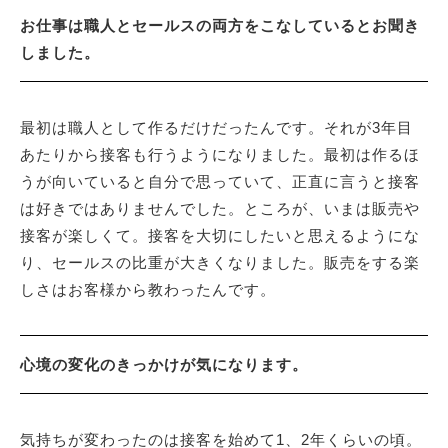
お仕事は職人とセールスの両方をこなしているとお聞き
しました。
最初は職人として作るだけだったんです。それが3年目
あたりから接客も行うようになりました。最初は作るほ
うが向いていると自分で思っていて、正直に言うと接客
は好きではありませんでした。ところが、いまは販売や
接客が楽しくて。接客を大切にしたいと思えるようにな
り、セールスの比重が大きくなりました。販売をする楽
しさはお客様から教わったんです。
心境の変化のきっかけが気になります。
気持ちが変わったのは接客を始めて1、2年くらいの頃。