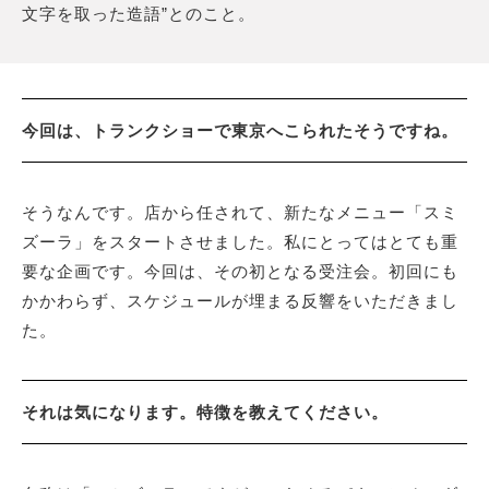
文字を取った造語”とのこと。
今回は、トランクショーで東京へこられたそうですね。
そうなんです。店から任されて、新たなメニュー「スミ
ズーラ」をスタートさせました。私にとってはとても重
要な企画です。今回は、その初となる受注会。初回にも
かかわらず、スケジュールが埋まる反響をいただきまし
た。
それは気になります。特徴を教えてください。