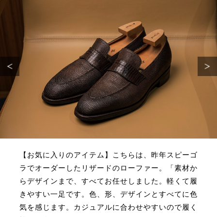
【お気に入りのアイテム】こちらは、昨年スピーゴ
ラでオーダーしたリザードのローファー。「素材か
らデザインまで、すべてお任せしました。軽くて履
きやすい一足です。色、形、デザインとすべてに色
気を感じます。カジュアルに合わせやすいので履く