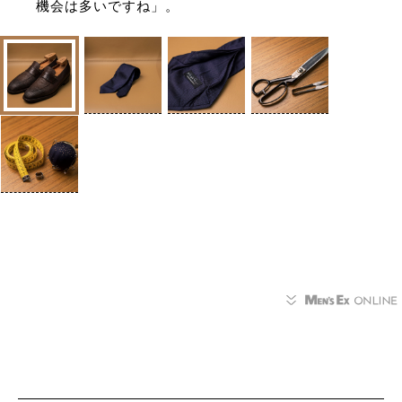
機会は多いですね」。