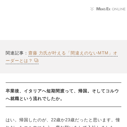
関連記事：
齋藤 力氏が叶える「間違えのないMTM」オ
ーダーとは？
卒業後、イタリアへ短期間渡って、帰国。そしてコルウ
へ就職という流れでしたか。
はい。帰国したのが、22歳か23歳だったと思います。憧