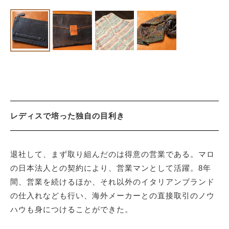
レディスで培った独自の目利き
退社して、まず取り組んだのは得意の営業である。マロ
の日本法人との契約により、営業マンとして活躍。8年
間、営業を続けるほか、それ以外のイタリアンブランド
の仕入れなども行い、海外メーカーとの直接取引のノウ
ハウも身につけることができた。