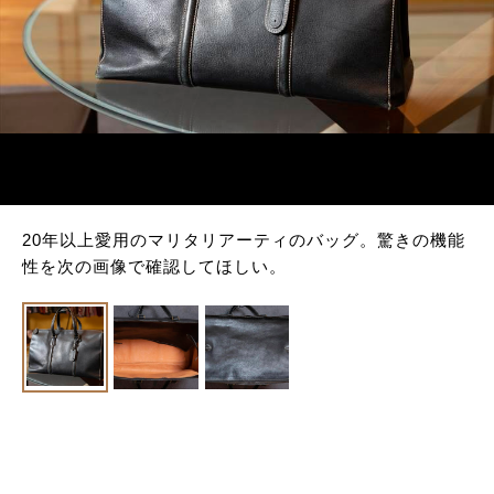
20年以上愛用のマリタリアーティのバッグ。驚きの機能
性を次の画像で確認してほしい。