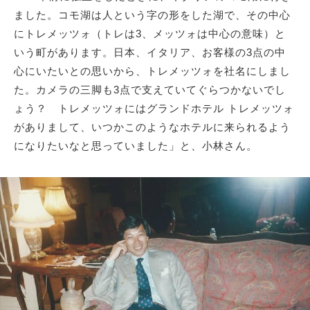
ました。コモ湖は人という字の形をした湖で、その中心
にトレメッツォ（トレは3、メッツォは中心の意味）と
いう町があります。日本、イタリア、お客様の3点の中
心にいたいとの思いから、トレメッツォを社名にしまし
た。カメラの三脚も3点で支えていてぐらつかないでし
ょう？ トレメッツォにはグランドホテル トレメッツォ
がありまして、いつかこのようなホテルに来られるよう
になりたいなと思っていました」と、小林さん。