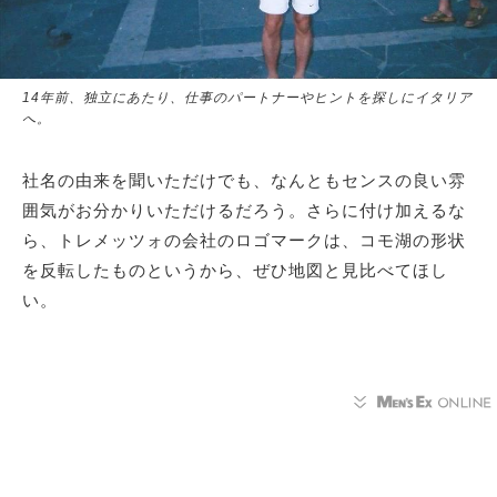
14年前、独立にあたり、仕事のパートナーやヒントを探しにイタリア
へ。
社名の由来を聞いただけでも、なんともセンスの良い雰
囲気がお分かりいただけるだろう。さらに付け加えるな
ら、トレメッツォの会社のロゴマークは、コモ湖の形状
を反転したものというから、ぜひ地図と見比べてほし
い。