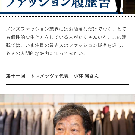
サイトマップ
メンズファッション業界にはお洒落なだけでなく、とて
も個性的な生き方をしている人がたくさんいる。この連
載では、いま注目の業界人のファッション履歴を通じ、
各人の人間的な魅力に迫ってみたい。
第十一回 トレメッツォ代表 小林 裕さん