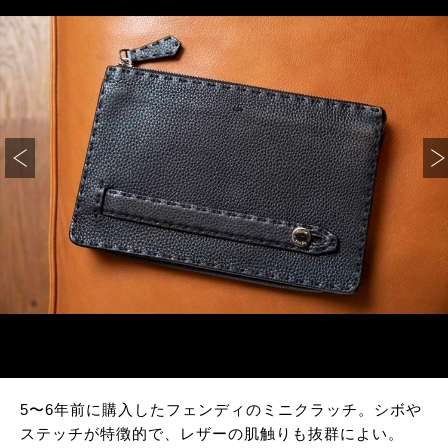
5〜6年前に購入したフェンディのミニクラッチ。シボや
ステッチが特徴的で、レザーの肌触りも抜群によい。