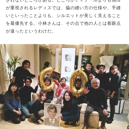
が重視されるレディスでは、脇の縫い方の仕様や、手縫
いといったことよりも、シルエットが美しく見えること
を最優先する。小林さんは、その点で他の人とは着眼点
が違ったというわけだ。