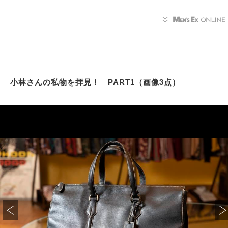
小林さんの私物を拝見！ PART1（画像3点）