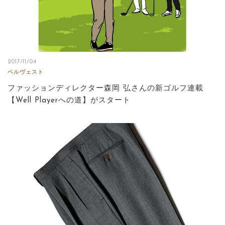
2017/11/04
ベルヴェスト
ファッションディレクター森岡 弘さんの新ゴルフ連載
【Well Playerへの道】がスタート