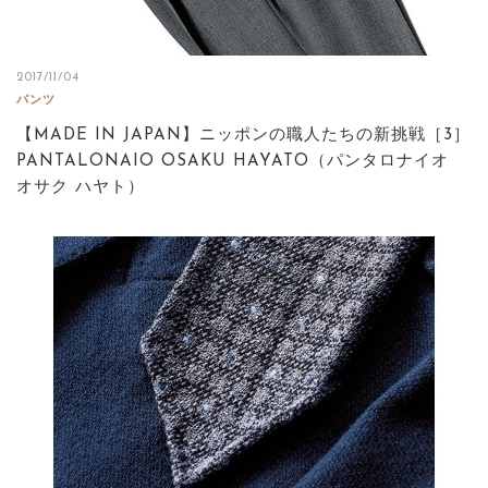
2017/11/04
パンツ
【MADE IN JAPAN】ニッポンの職人たちの新挑戦［3］
PANTALONAIO OSAKU HAYATO（パンタロナイオ
オサク ハヤト）