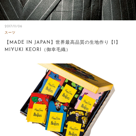
サイトマップ
2017/11/06
スーツ
【MADE IN JAPAN】世界最高品質の生地作り【1】
MIYUKI KEORI（御幸毛織）