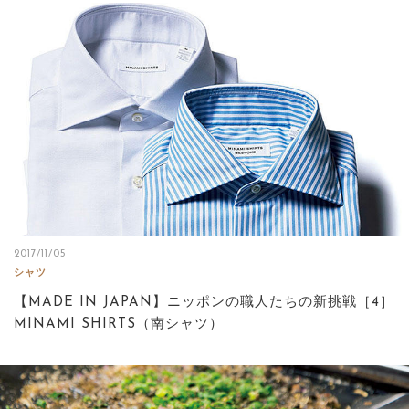
2017/11/05
シャツ
【MADE IN JAPAN】ニッポンの職人たちの新挑戦［4］
MINAMI SHIRTS（南シャツ）