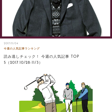
2017/11/04
今週の人気記事ランキング
読み逃しチェック！ 今週の人気記事 TOP
5（2017.10/28-11/3）