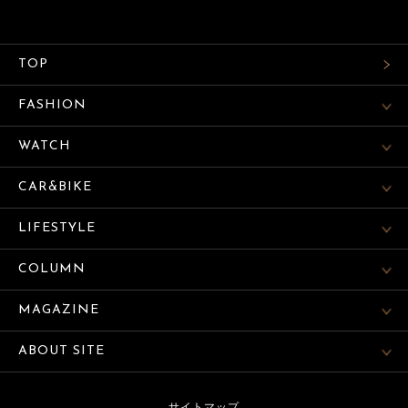
TOP
FASHION
WATCH
CAR&BIKE
LIFESTYLE
COLUMN
MAGAZINE
ABOUT SITE
サイトマップ