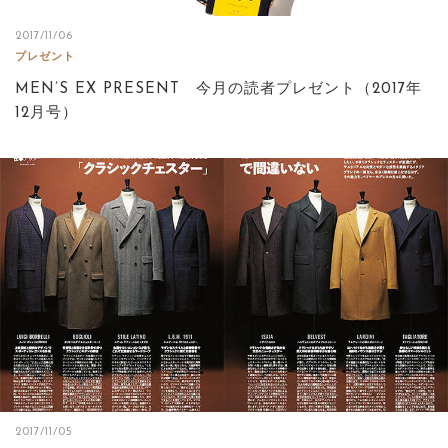
2017/11/06
プレゼント
MEN’S EX PRESENT 今月の読者プレゼント（2017年
12月号）
2017/11/05