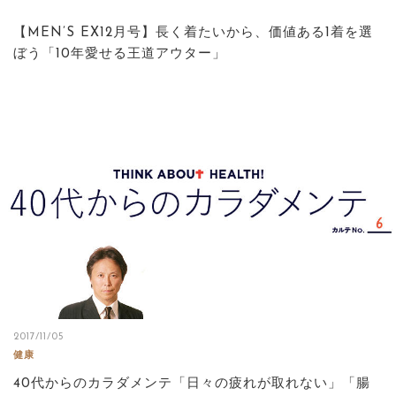
【MEN’S EX12月号】長く着たいから、価値ある1着を選
ぼう「10年愛せる王道アウター」
2017/11/05
健康
40代からのカラダメンテ「日々の疲れが取れない」「腸