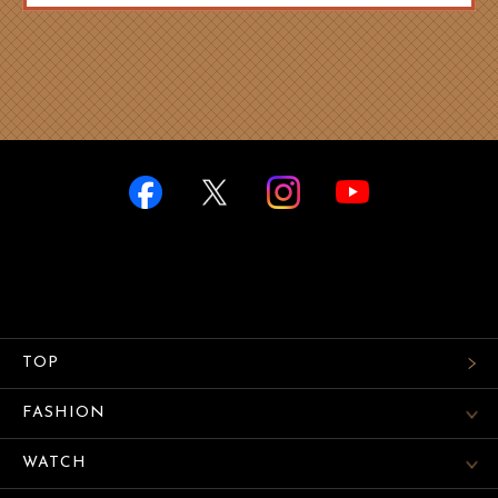
TOP
FASHION
WATCH