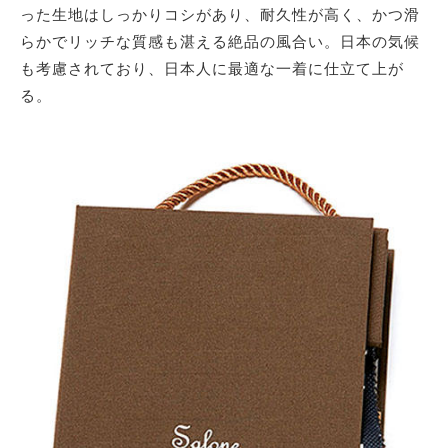
った生地はしっかりコシがあり、耐久性が高く、かつ滑
らかでリッチな質感も湛える絶品の風合い。日本の気候
も考慮されており、日本人に最適な一着に仕立て上が
る。