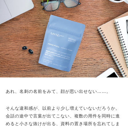
あれ、名刺の名前をみて、顔が思い出せない……。
そんな違和感が、以前より少し増えていないだろうか。
会話の途中で言葉が出てこない、複数の用件を同時に進
めると小さな抜けが出る、資料の置き場所を忘れてしま