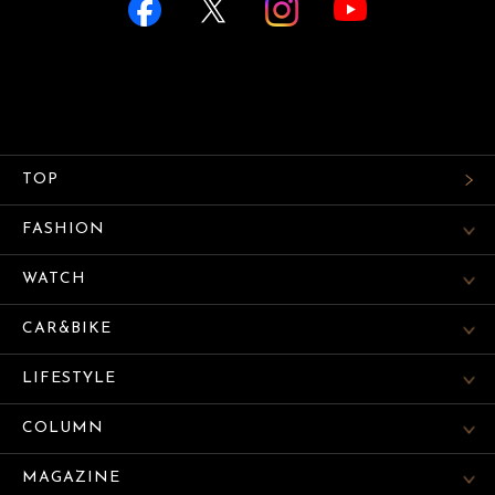
TOP
FASHION
WATCH
CAR&BIKE
LIFESTYLE
COLUMN
MAGAZINE