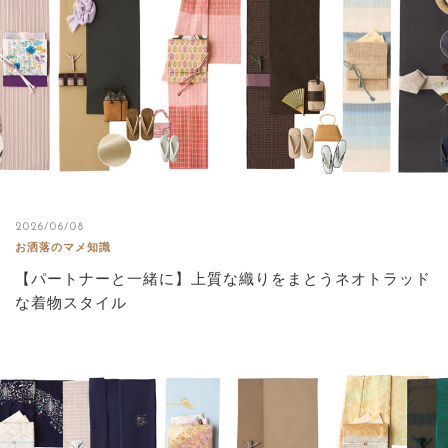
2026/06/08
お洒落のマメ知識
【パートナーと一緒に】上質な織りをまとうネオトラッド
な着物スタイル