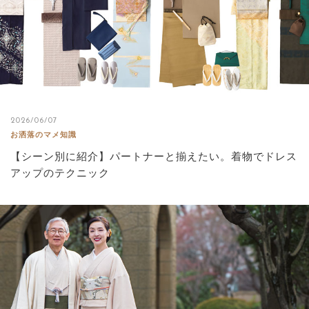
2026/06/07
お洒落のマメ知識
【シーン別に紹介】パートナーと揃えたい。着物でドレス
アップのテクニック