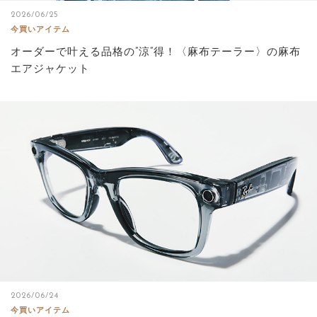
2026/06/25
今買いアイテム
オーダーで叶える品格の”涼”得！〈麻布テーラー〉の麻布
エアジャケット
2026/06/24
今買いアイテム