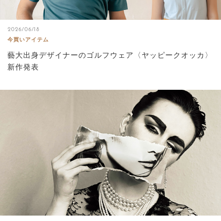
2026/06/18
今買いアイテム
藝大出身デザイナーのゴルフウェア〈ヤッピークオッカ〉
新作発表