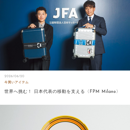
2026/06/20
今買いアイテム
世界へ挑む！ 日本代表の移動を支える〈FPM Milano〉