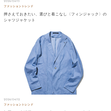
2026/04/13
ファッショントレンド
押さえておきたい、選びと着こなし〈フィンジャック〉の
シャツジャケット
2026/04/12
ファッショントレンド