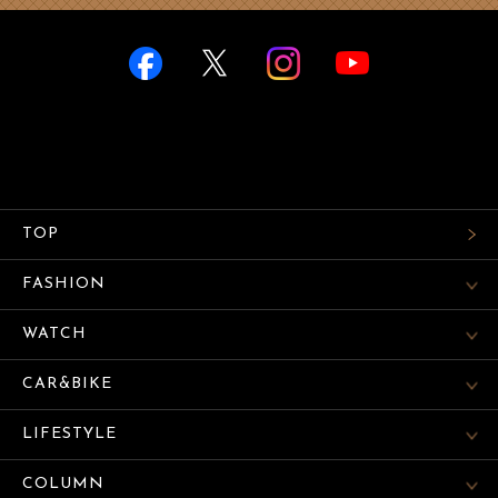
TOP
FASHION
WATCH
CAR&BIKE
LIFESTYLE
COLUMN