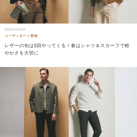
2026/04/23
コーディネート実例
レザーの旬は2回やってくる！春はシャツ＆スカーフで軽
やかさを大切に