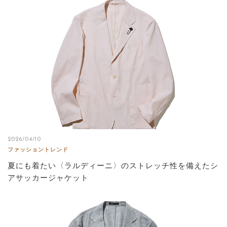
2026/04/10
ファッショントレンド
夏にも着たい〈ラルディーニ〉のストレッチ性を備えたシ
アサッカージャケット