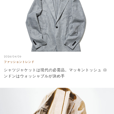
2026/04/09
ファッショントレンド
シャツジャケットは現代の必需品。マッキントッシュ ロ
ンドンはウォッシャブルが決め手