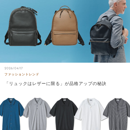
2026/04/17
ファッショントレンド
「リュックはレザーに限る」が品格アップの秘訣