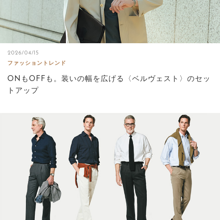
2026/04/15
ファッショントレンド
ONもOFFも。装いの幅を広げる〈ベルヴェスト〉のセッ
トアップ