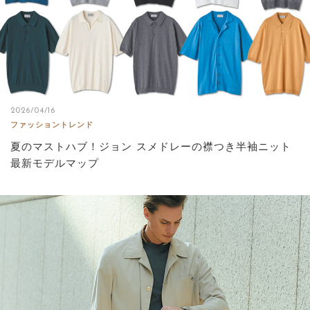
2026/04/16
ファッショントレンド
夏のマストハブ！ジョン スメドレーの襟つき半袖ニット
最新モデルマップ