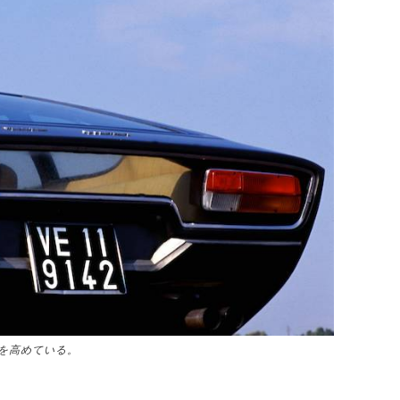
を高めている。