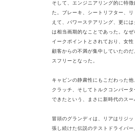
そして、エンジニアリング的に特徴
た。ブレーキ、シートリフター、リ
えて、パワーステアリング、更には
は相当画期的なことであった。なぜ
イークポイントとされており、女性
顧客からの不満が集中していたのだ
スフリーとなった。
キャビンの静粛性にもこだわった他
クラッチ、そしてトルクコンバータ
できたという、まさに新時代のスー
冒頭のグランディは、リアはリジッ
張し続けた伝説のテストドライバー