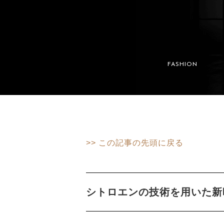
FASHION
>> この記事の先頭に戻る
シトロエンの技術を用いた新