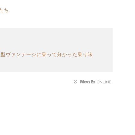
たち
新型ヴァンテージに乗って分かった乗り味