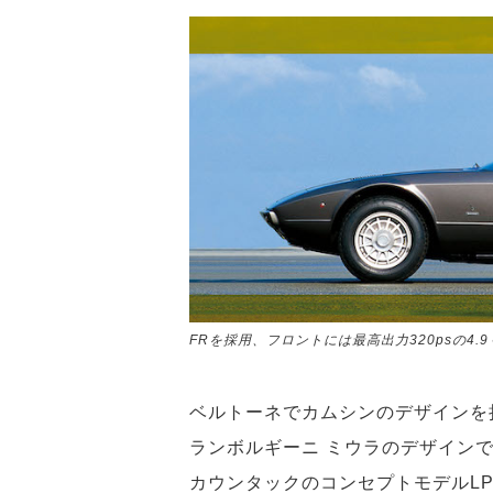
FRを採用、フロントには最高出力320psの4
ベルトーネでカムシンのデザインを
ランボルギーニ ミウラのデザイン
カウンタックのコンセプトモデルLP