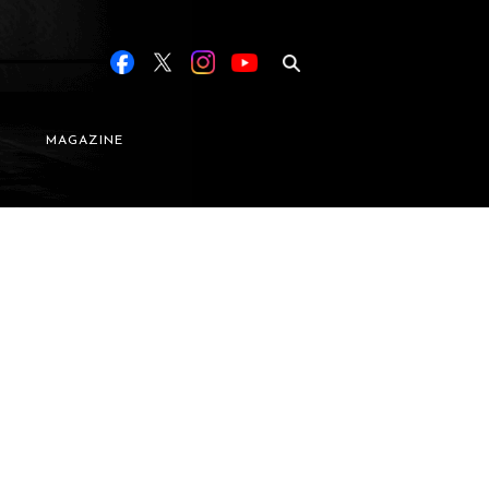
MAGAZINE