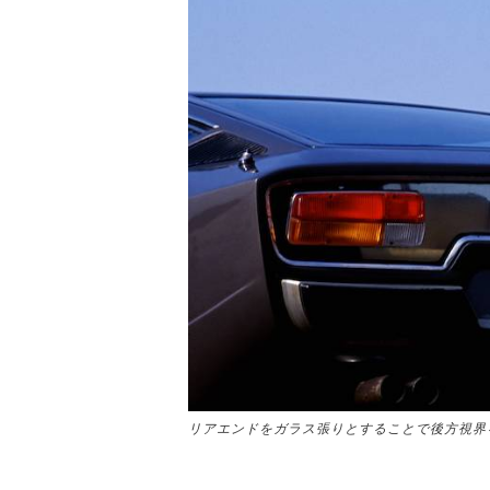
リアエンドをガラス張りとすることで後方視界