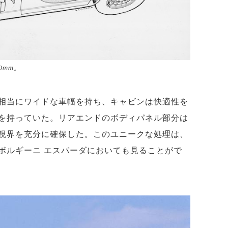
0mm。
て相当にワイドな車幅を持ち、キャビンは快適性を
を持っていた。リアエンドのボディパネル部分は
視界を充分に確保した。このユニークな処理は、
ボルギーニ エスパーダにおいても見ることがで