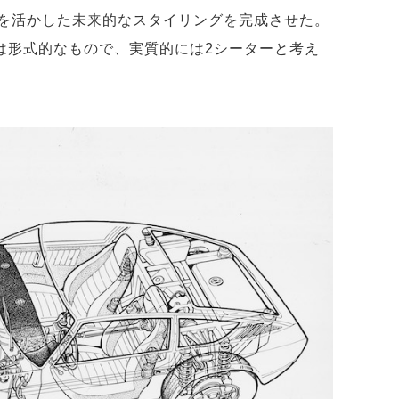
を活かした未来的なスタイリングを完成させた。
トは形式的なもので、実質的には2シーターと考え