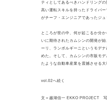
ティとしてあるべきハンドリングの
高い運転スキルを持ったドライバー
がチーフ・エンジニアであったジュ
ところが世の中、何が起こるか分か
いに期待されたカムシンの開発が始
ーリ、ランボルギーニというモデナ
めた。そして、カムシンの市販モデ
たような自動車産業を震撼させる大
vol.02へ続く
文＝越湖信一 EKKO PROJECT 写真