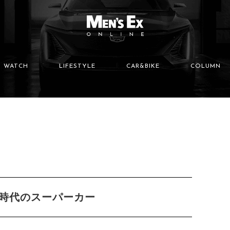
WATCH
LIFESTYLE
CAR&BIKE
COLUMN
時代のスーパーカー