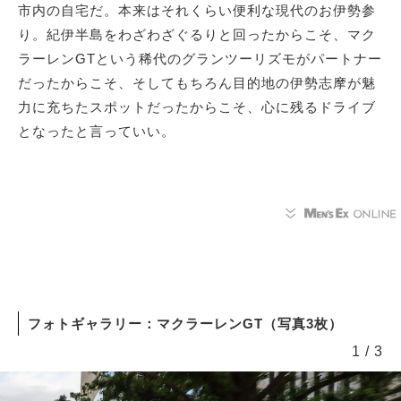
市内の自宅だ。本来はそれくらい便利な現代のお伊勢参
り。紀伊半島をわざわざぐるりと回ったからこそ、マク
ラーレンGTという稀代のグランツーリズモがパートナー
だったからこそ、そしてもちろん目的地の伊勢志摩が魅
力に充ちたスポットだったからこそ、心に残るドライブ
となったと言っていい。
フォトギャラリー：マクラーレンGT（写真3枚）
1
/
3