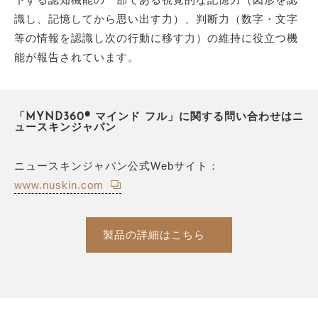
識し、記憶してから思い出す力）、判断力（数字・文字
等の情報を認識し次の行動に移す力）の維持に役立つ機
能が報告されています。
「MYND360® マインド フル」に関する問い合わせはニ
ュースキンジャパン
ニュースキンジャパン公式Webサイト：
www.nuskin.com
製品の詳細はこちら