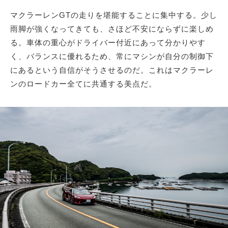
マクラーレンGTの走りを堪能することに集中する。少し
雨脚が強くなってきても、さほど不安にならずに楽しめ
る。車体の重心がドライバー付近にあって分かりやす
く、バランスに優れるため、常にマシンが自分の制御下
にあるという自信がそうさせるのだ。これはマクラーレ
ンのロードカー全てに共通する美点だ。