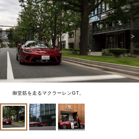
御堂筋を走るマクラーレンGT。