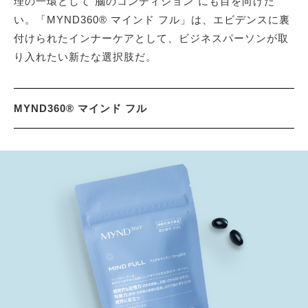
理の一環として“脳のコンディション”にも目を向けた
い。「MYND360® マインド フル」は、エビデンスに裏
付けられたインナーケアとして、ビジネスパーソンが取
り入れたい新たな選択肢だ。
MYND360® マインド フル