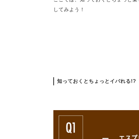
してみよう！
知っておくとちょっとイバれる!?