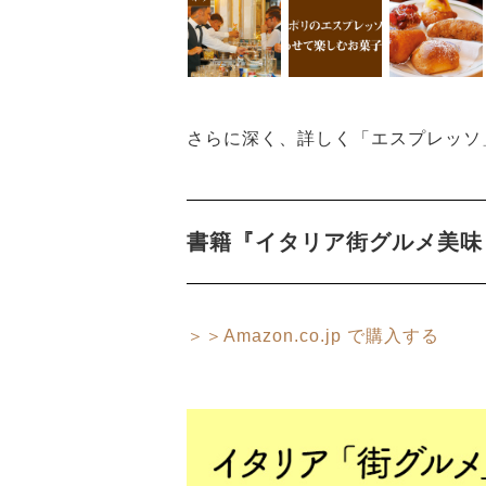
人がやってくると無
る巨大エスプレッソ
さらに深く、詳しく「エスプレッソ
書籍『イタリア街グルメ美味し
＞＞Amazon.co.jp で購入する