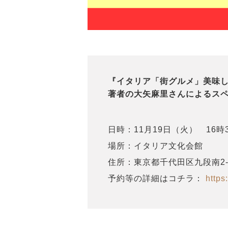
『イタリア「街グルメ」美味
著者の大矢麻里さんによるス
日時：11月19日（火） 16時
場所：イタリア文化会館
住所：東京都千代田区九段南2-1
予約等の詳細はコチラ：
https