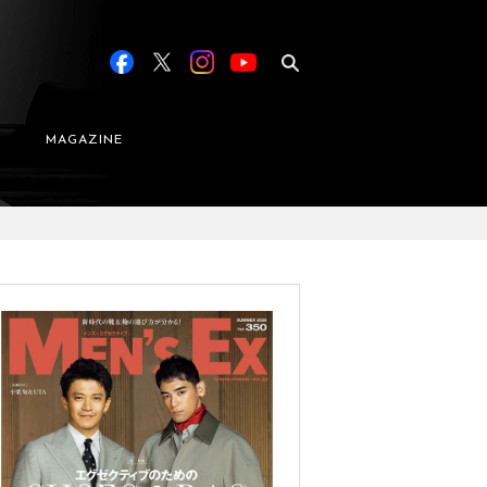
MAGAZINE