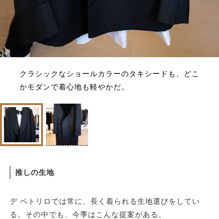
クラシックなショールカラーのタキシードも、どこ
かモダンで着心地も軽やかだ。
推しの生地
デ ペトリロでは常に、長く着られる生地選びをしてい
る。その中でも、今季はこんな提案がある。