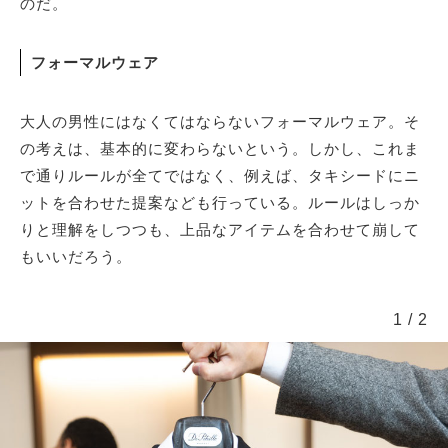
のだ。
サイトマップ
フォーマルウェア
大人の男性にはなくてはならないフォーマルウェア。そ
の考えは、基本的に変わらないという。しかし、これま
で通りルールが全てではなく、例えば、タキシードにニ
ットを合わせた提案なども行っている。ルールはしっか
りと理解をしつつも、上品なアイテムを合わせて崩して
もいいだろう。
1
/
2