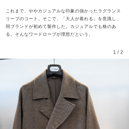
これまで、ややカジュアルな印象の強かったラグランス
リーブのコート。そこで、「大人が着れる」を意識し、
同ブランドが初めて製作した。カジュアルでも格のあ
る。そんなワードローブが理想だという。
1
/
2