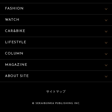
FASHION
WATCH
CAR&BIKE
LIFESTYLE
COLUMN
MAGAZINE
ABOUT SITE
サイトマップ
© SEKAIBUNKA PUBLISHING INC.