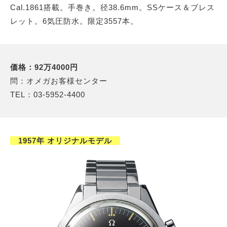
Cal.1861搭載。手巻き。径38.6mm。SSケース＆ブレス
レット。6気圧防水。限定3557本。
価格：92万4000円
問：オメガお客様センター
TEL：03-5952-4400
1957年 オリジナルモデル