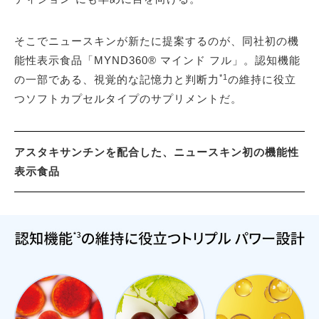
そこでニュースキンが新たに提案するのが、同社初の機
能性表示食品「MYND360® マインド フル」。認知機能
*1
の一部である、視覚的な記憶力と判断力
の維持に役立
つソフトカプセルタイプのサプリメントだ。
アスタキサンチンを配合した、ニュースキン初の機能性
表示食品