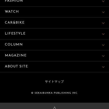
FASHION
WATCH
CAR&BIKE
LIFESTYLE
COLUMN
MAGAZINE
ABOUT SITE
サイトマップ
© SEKAIBUNKA PUBLISHING INC.