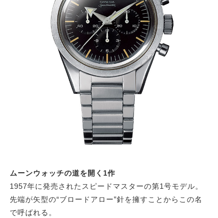
ムーンウォッチの道を開く1作
1957年に発売されたスピードマスターの第1号モデル。
先端が矢型の“ブロードアロー”針を擁すことからこの名
で呼ばれる。