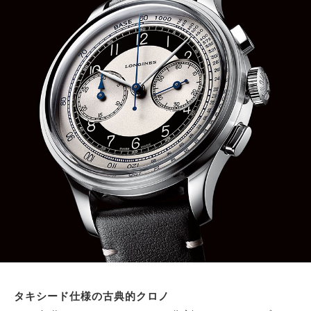
サイトマップ
タキシード仕様の古典的クロノ