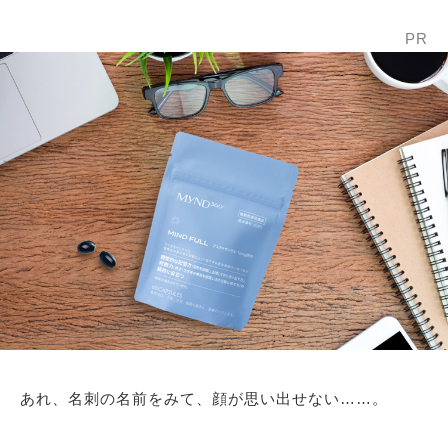
PR
あれ、名刺の名前をみて、顔が思い出せない……。