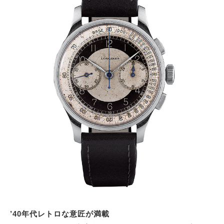
’40年代レトロな意匠が満載