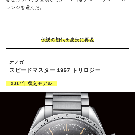
レンジを選んだ。
伝説の初代を忠実に再現
オメガ
スピードマスター 1957 トリロジー
2017年 復刻モデル