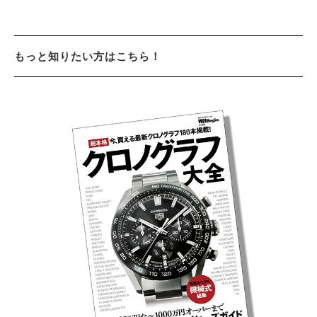
もっと知りたい方はこちら！