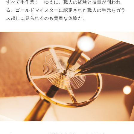
すべて手作業！ ゆえに、職人の経験と技量が問われ
る。ゴールドマイスターに認定された職人の手元をガラ
ス越しに見られるのも貴重な体験だ。