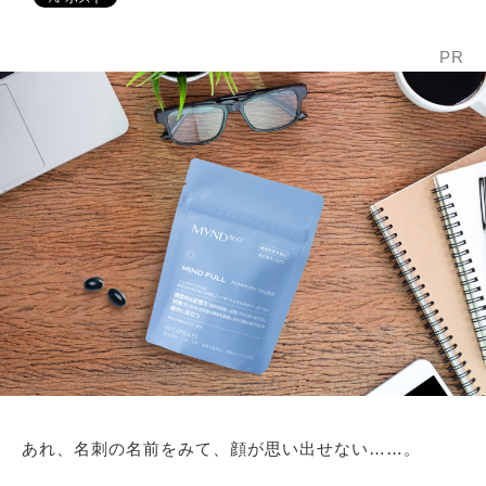
PR
あれ、名刺の名前をみて、顔が思い出せない……。