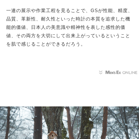
一連の展示や作業工程を見ることで、GSが性能、精度、
品質、革新性、耐久性といった時計の本質を追求した機
能的価値、日本人の美意識や精神性を表した感性的価
値、その両方を大切にして出来上がっているということ
を肌で感じることができるだろう。