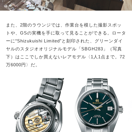
また、2階のラウンジでは、作業台を模した撮影スポッ
トや、GSの実機を手に取って見ることができる。ロータ
ーに“Shizukuishi Limited”と刻印された、グリーンダイ
ヤルのスタジオオリジナルモデル「SBGH283」（写真
下）はここでしか買えないレアモデル〈1人1点まで。72
万6000円〉だ。