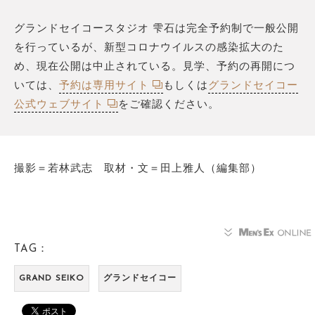
グランドセイコースタジオ 雫石は完全予約制で一般公開
を行っているが、新型コロナウイルスの感染拡大のた
め、現在公開は中止されている。見学、予約の再開につ
いては、
予約は専用サイト
もしくは
グランドセイコー
公式ウェブサイト
をご確認ください。
撮影＝若林武志 取材・文＝田上雅人（編集部）
TAG：
GRAND SEIKO
グランドセイコー