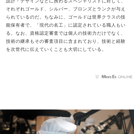
設計・デザインなどに携わるスペシャリストに対して、
それぞれゴールド、シルバー、ブロンズとランクが与え
られているのだ。ちなみに、ゴールドは世界クラスの技
能保有者で、「現代の名工」に認定されている職人もい
る。なお、資格認定審査では個人の技術力だけでなく、
技術の継承もその審査項目に含まれており、技術と経験
を次世代に伝えていくことも大切にしている。