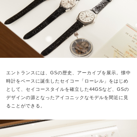
エントランスには、GSの歴史、アーカイブを展示。懐中
時計をベースに誕生したセイコー「ローレル」をはじめ
として、セイコースタイルを確立した44GSなど、GSの
デザインの源となったアイコニックなモデルを間近に見
ることができる。