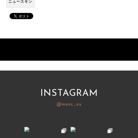
ニュースキン
INSTAGRAM
@mens_ex