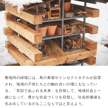
敷地内の緑地には、鳥の巣箱やインセクトホテルが設置
され、地域の子供たちとの触れ合いの場にもなってい
る。「笑顔であふれる未来」を目指して、地域社会と一
緒になって、豊かな社会づくりを目指し、社会的価値を
生み出しているのもここならではと言えよう。