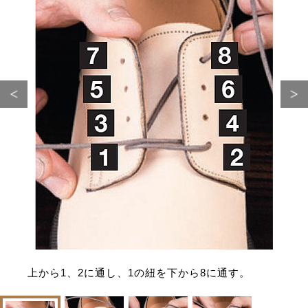
サイトマップ
上から1、2に通し、1の紐を下から8に通す。