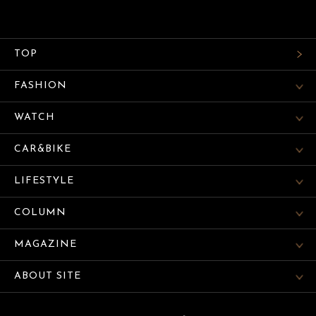
TOP
FASHION
WATCH
CAR&BIKE
LIFESTYLE
COLUMN
MAGAZINE
ABOUT SITE