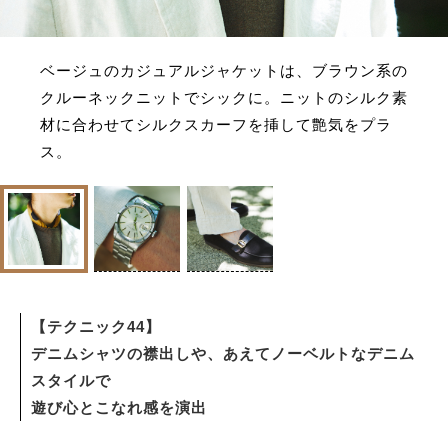
ベージュのカジュアルジャケットは、ブラウン系の
クルーネックニットでシックに。ニットのシルク素
材に合わせてシルクスカーフを挿して艶気をプラ
ス。
【テクニック44】
デニムシャツの襟出しや、あえてノーベルトなデニム
スタイルで
遊び心とこなれ感を演出