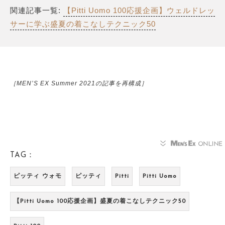
関連記事一覧:
【Pitti Uomo 100応援企画】ウェルドレッ
サーに学ぶ盛夏の着こなしテクニック50
［MEN’S EX Summer 2021の記事を再構成］
TAG：
ピッティ ウォモ
ピッティ
Pitti
Pitti Uomo
【Pitti Uomo 100応援企画】盛夏の着こなしテクニック50