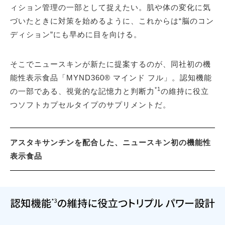
ィション管理の一部として捉えたい。肌や体の変化に気
づいたときに対策を始めるように、これからは“脳のコン
ディション”にも早めに目を向ける。
そこでニュースキンが新たに提案するのが、同社初の機
能性表示食品「MYND360® マインド フル」。認知機能
*1
の一部である、視覚的な記憶力と判断力
の維持に役立
つソフトカプセルタイプのサプリメントだ。
アスタキサンチンを配合した、ニュースキン初の機能性
表示食品