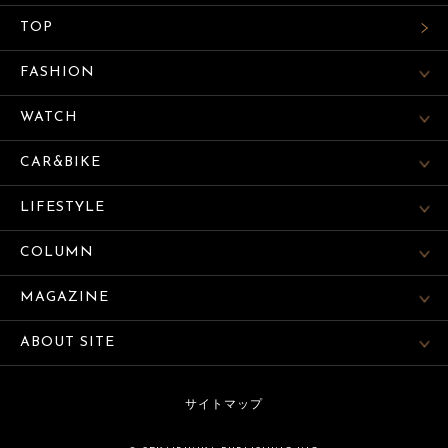
TOP
FASHION
WATCH
CAR&BIKE
LIFESTYLE
COLUMN
MAGAZINE
ABOUT SITE
サイトマップ