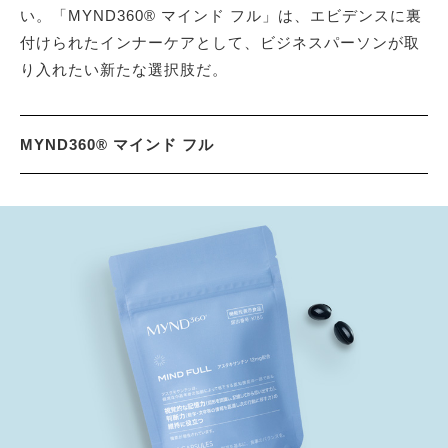
い。「MYND360® マインド フル」は、エビデンスに裏
付けられたインナーケアとして、ビジネスパーソンが取
り入れたい新たな選択肢だ。
MYND360® マインド フル