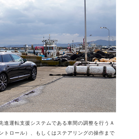
先進運転支援システムである車間の調整を行うＡ
ントロール）、もしくはステアリングの操作まで