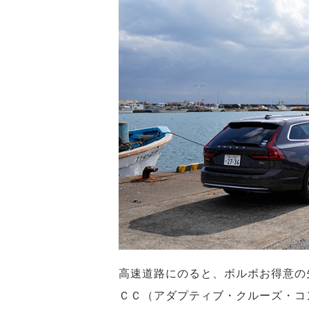
高速道路にのると、ボルボお得意の
ＣＣ（アダプティブ・クルーズ・コ