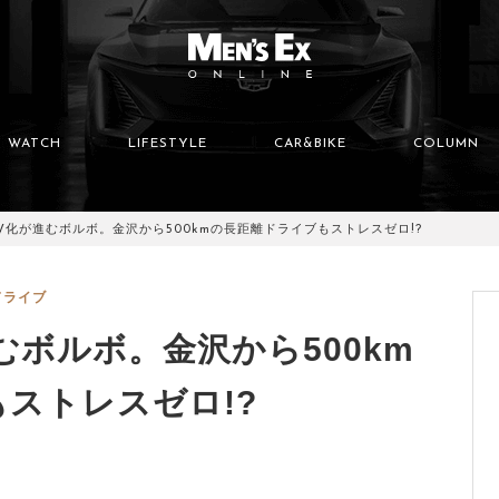
WATCH
LIFESTYLE
CAR&BIKE
COLUMN
V化が進むボルボ。金沢から500kmの長距離ドライブもストレスゼロ!?
ドライブ
むボルボ。金沢から500km
ストレスゼロ!?