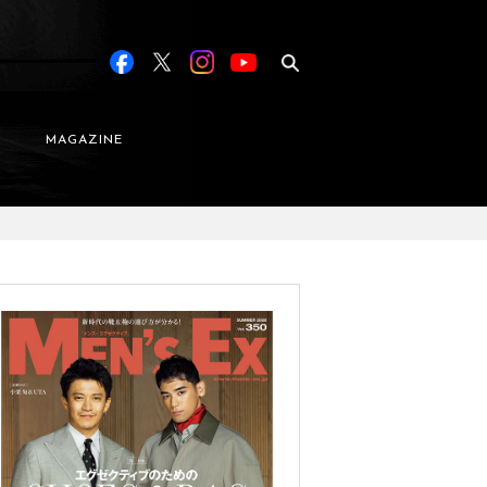
MAGAZINE