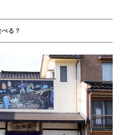
を食べる？