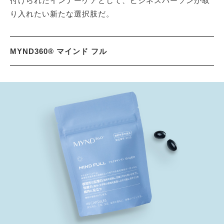
付けられたインナーケアとして、ビジネスパーソンが取
り入れたい新たな選択肢だ。
MYND360® マインド フル