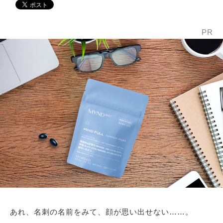
PR
あれ、名刺の名前をみて、顔が思い出せない……。