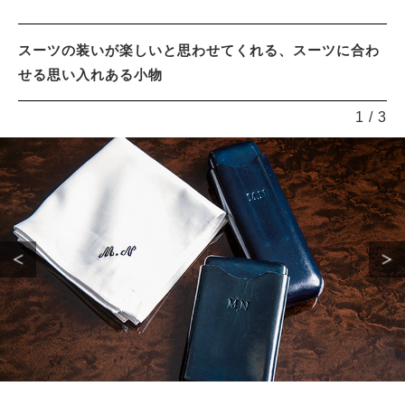
スーツの装いが楽しいと思わせてくれる、スーツに合わ
せる思い入れある小物
1
/
3