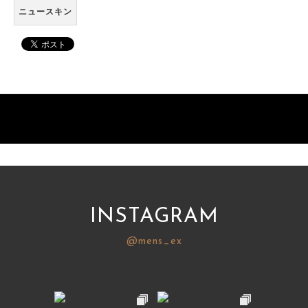
ニュースキン
INSTAGRAM
@mens_ex