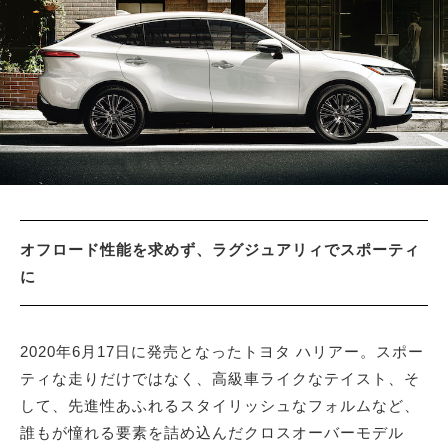
サイトマップ
オフロード性能を求めず、ラグジュアリィでスポーティ
に
2020年6月17日に発売となったトヨタ ハリアー。スポー
ティな走りだけではなく、高級車ライクなテイスト、そ
して、先進性あふれるスタイリッシュなフォルムなど、
誰もが憧れる要素を詰め込んだクロスオーバーモデル