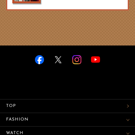
TOP
FASHION
WATCH