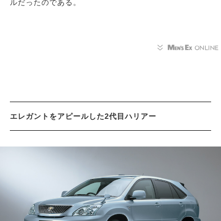
ルだったのである。
エレガントをアピールした2代目ハリアー