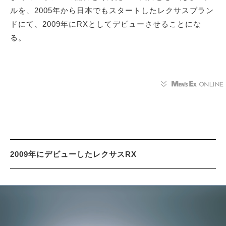
ルを、2005年から日本でもスタートしたレクサスブラン
ドにて、2009年にRXとしてデビューさせることにな
る。
2009年にデビューしたレクサスRX