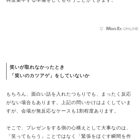
笑いが取れなかったとき
「笑いのカツアゲ」をしていないか
もちろん、面白い話を入れたつもりでも、まったく反応
がない場合もあります。上記の問いかけはよくしていま
すが、会場が無反応なケースも1割程度あります。
そこで、プレゼンをする側の心構えとして大事なのは、
「笑ってもらう」ことではなく「緊張をほぐす瞬間を作