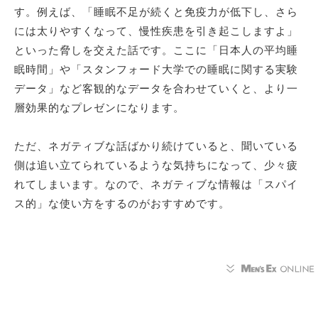
す。例えば、「睡眠不足が続くと免疫力が低下し、さら
には太りやすくなって、慢性疾患を引き起こしますよ」
といった脅しを交えた話です。ここに「日本人の平均睡
眠時間」や「スタンフォード大学での睡眠に関する実験
データ」など客観的なデータを合わせていくと、より一
層効果的なプレゼンになります。
ただ、ネガティブな話ばかり続けていると、聞いている
側は追い立てられているような気持ちになって、少々疲
れてしまいます。なので、ネガティブな情報は「スパイ
ス的」な使い方をするのがおすすめです。