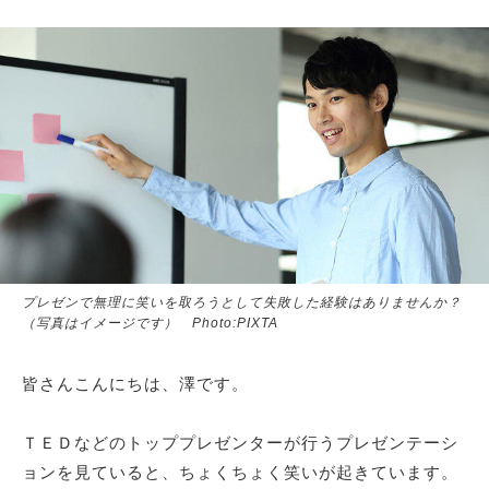
サイトマップ
プレゼンで無理に笑いを取ろうとして失敗した経験はありませんか？
（写真はイメージです） Photo:PIXTA
皆さんこんにちは、澤です。
ＴＥＤなどのトッププレゼンターが行うプレゼンテーシ
ョンを見ていると、ちょくちょく笑いが起きています。