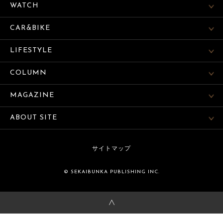
WATCH
CAR&BIKE
LIFESTYLE
COLUMN
MAGAZINE
ABOUT SITE
サイトマップ
© SEKAIBUNKA PUBLISHING INC.