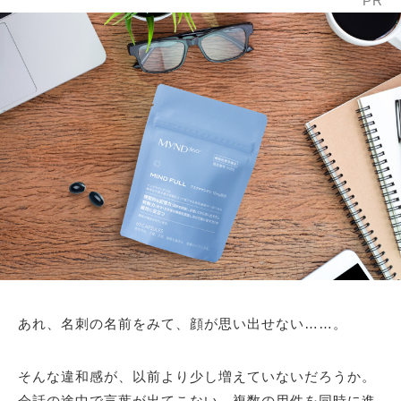
PR
あれ、名刺の名前をみて、顔が思い出せない……。
そんな違和感が、以前より少し増えていないだろうか。
会話の途中で言葉が出てこない、複数の用件を同時に進