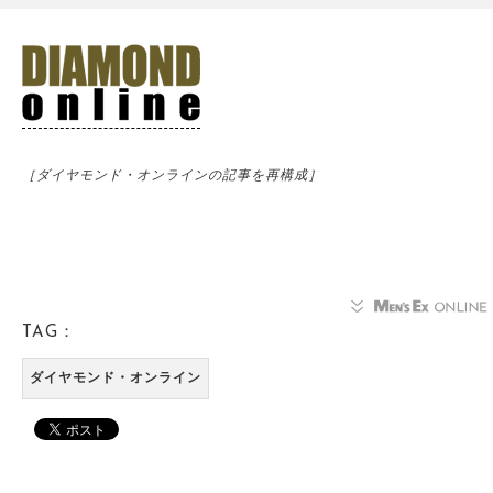
［ダイヤモンド・オンラインの記事を再構成］
TAG：
ダイヤモンド・オンライン