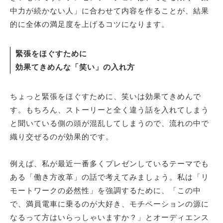
中力が続かない人」に合わせて内容を作ることが、結果
的に全体の満足度を上げるコツになります。
緊張をほぐすために
効果てきめんな「笑い」の入れ方
ちょっと緊張をほぐすために、笑いは効果てきめんで
す。もちろん、ストーリーと全く違う話を入れてしまう
と聞いている側の頭が混乱してしまうので、流れの中で
織り交ぜるのが効果的です。
例えば、私が最近一番多くプレゼンしているテーマでも
ある「働き方改革」の話で考えてみましょう。私は「リ
モートワークの必然性」を強調するために、「この中
で、満員電車に乗るのが大好き、モチベーションの源に
なるって方はいらっしゃいますか？」とオーディエンス