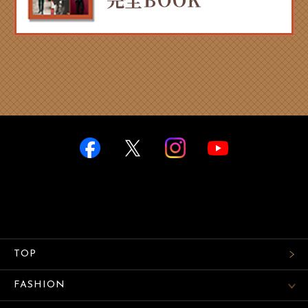
TOP
FASHION