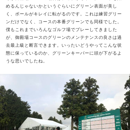
めるんじゃないかというぐらいにグリーン表面が美し
く、ボールがキレイに転がるのです。これは練習グリー
ンだけでなく、コースの本番グリーンでも同様でした。
僕もこれまでいろんなゴルフ場でプレーしてきました
が、御殿場コースのグリーンのメンテナンスの良さは過
去最上級と断言できます。いったいどうやってこんな状
態に保っているのか、グリーンキーパーに頭が下がるよ
うな思いでしたね。