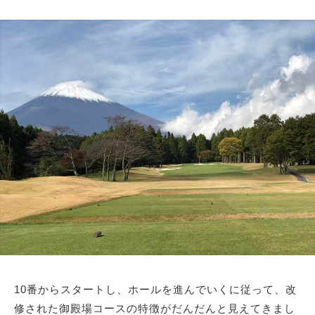
10番からスタートし、ホールを進んでいくに従って、改
修された御殿場コースの特徴がだんだんと見えてきまし