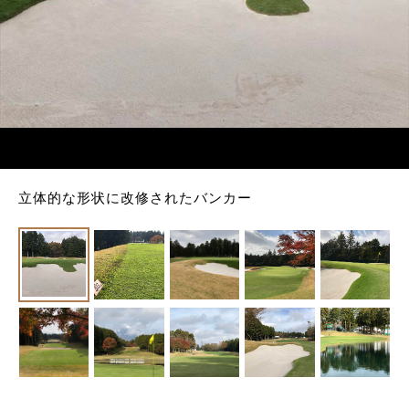
立体的な形状に改修されたバンカー