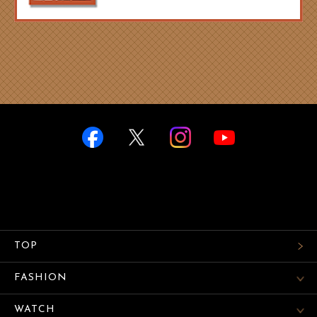
TOP
FASHION
WATCH