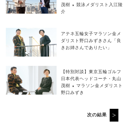
茂樹 × 競泳メダリスト入江陵
介
アテネ五輪女子マラソン金メ
ダリスト野口みずきさん「良
きお姉さんでありたい」
【特別対談】東京五輪ゴルフ
日本代表ヘッドコーチ・丸山
茂樹 × マラソン金メダリスト
野口みずき
次の結果