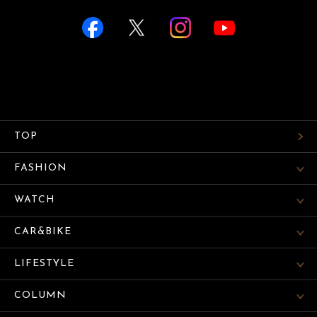
TOP
FASHION
WATCH
CAR&BIKE
LIFESTYLE
COLUMN