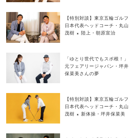
サイトマップ
【特別対談】東京五輪ゴルフ
日本代表ヘッドコーチ・丸山
茂樹 × 陸上・朝原宣治
「ゆとり世代でもスポ根！」
元フェアリージャパン・坪井
保菜美さんの夢
【特別対談】東京五輪ゴルフ
日本代表ヘッドコーチ・丸山
茂樹 × 新体操・坪井保菜美