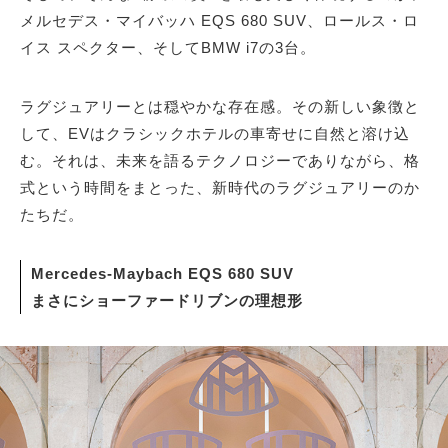
メルセデス・マイバッハ EQS 680 SUV、ロールス・ロ
イス スペクター、そしてBMW i7の3台。
ラグジュアリーとは穏やかな存在感。その新しい象徴と
して、EVはクラシックホテルの車寄せに自然と溶け込
む。それは、未来を語るテクノロジーでありながら、格
式という時間をまとった、新時代のラグジュアリーのか
たちだ。
Mercedes-Maybach EQS 680 SUV
まさにショーファードリブンの理想形