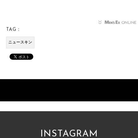
TAG：
ニュースキン
INSTAGRAM