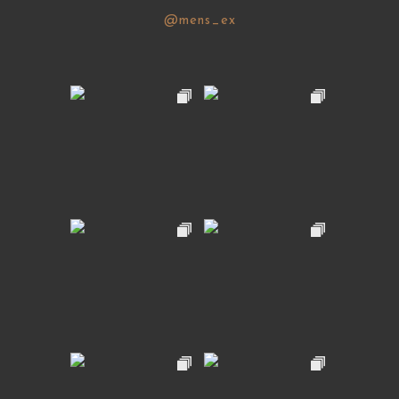
@mens_ex