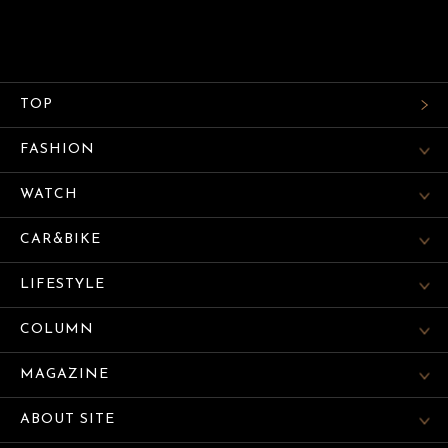
TOP
FASHION
WATCH
CAR&BIKE
LIFESTYLE
COLUMN
MAGAZINE
ABOUT SITE