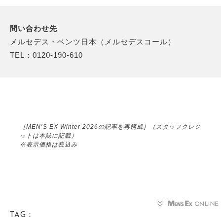
問い合わせ先
メルセデス・ベンツ日本（メルセデスコール）
TEL：0120-190-610
［MEN’S EX Winter 2026の記事を再構成］（スタッフクレジ
ットは本誌に記載）
※表示価格は税込み
TAG：