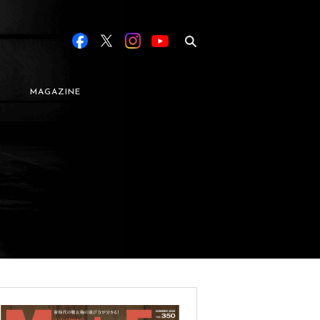
MAGAZINE