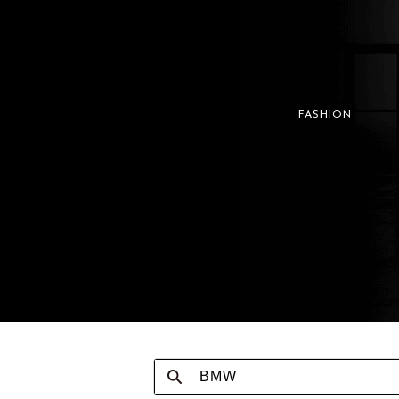
FASHION