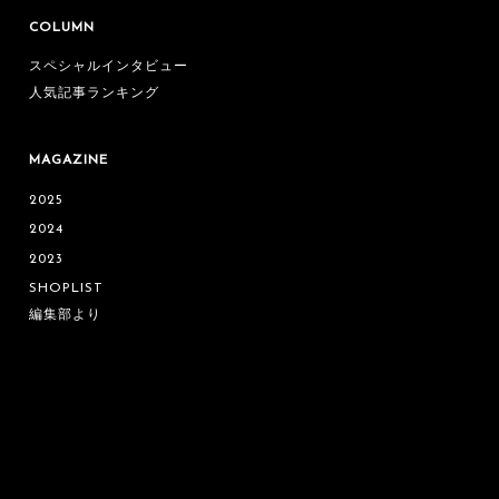
COLUMN
スペシャルインタビュー
人気記事ランキング
MAGAZINE
2025
2024
2023
SHOPLIST
編集部より