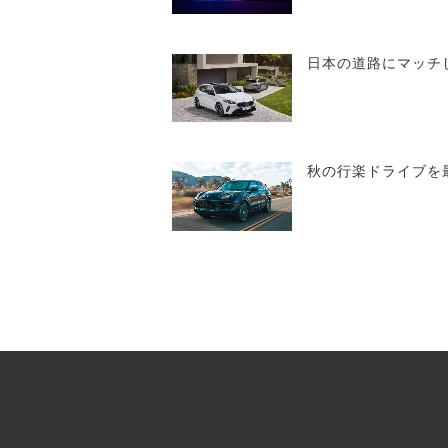
日本の道路にマッチ
秋の行楽ドライブを