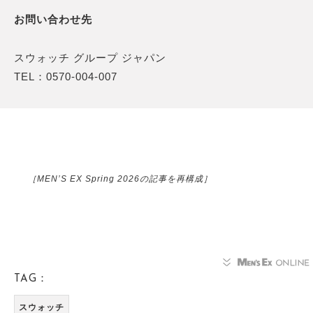
お問い合わせ先
スウォッチ グループ ジャパン
TEL：0570-004-007
［MEN’S EX Spring 2026の記事を再構成］
TAG：
スウォッチ