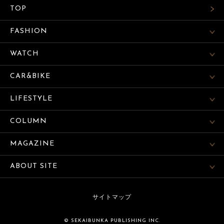
TOP
FASHION
WATCH
CAR&BIKE
LIFESTYLE
COLUMN
MAGAZINE
ABOUT SITE
サイトマップ
© SEKAIBUNKA PUBLISHING INC.